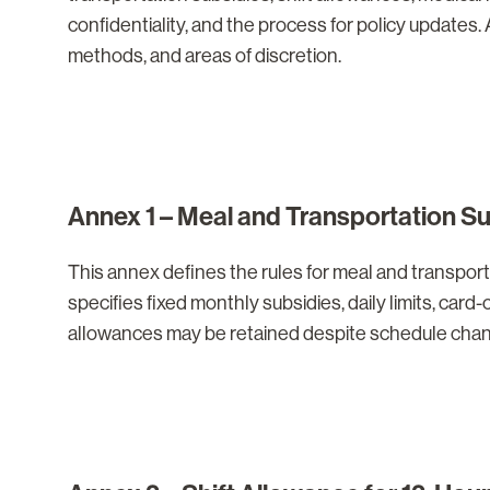
confidentiality, and the process for policy updates.
methods, and areas of discretion.
Annex 1 – Meal and Transportation Su
This annex defines the rules for meal and transport
specifies fixed monthly subsidies, daily limits, card
allowances may be retained despite schedule cha