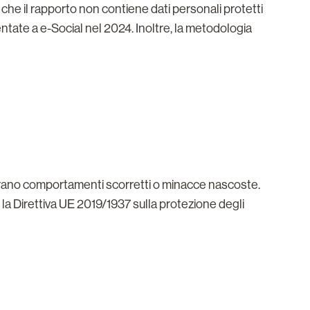
e che il rapporto non contiene dati personali protetti
tate a e-Social nel 2024. Inoltre, la metodologia
erano comportamenti scorretti o minacce nascoste.
la Direttiva UE 2019/1937 sulla protezione degli