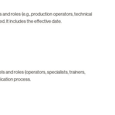
s and roles (e.g., production operators, technical
 It includes the effective date.
ls and roles (operators, specialists, trainers,
nication process.