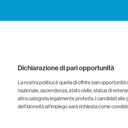
Dichiarazione di pari opportunità
La nostra politica è quella di offrire pari opportunità
nazionale, ascendenza, stato civile, status di veter
altra categoria legalmente protetta. I candidati alle 
dell'idoneità all'impiego sarà richiesta come condiz