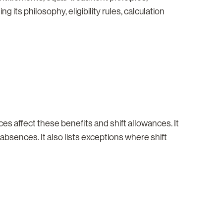
its philosophy, eligibility rules, calculation
s affect these benefits and shift allowances. It
 absences. It also lists exceptions where shift