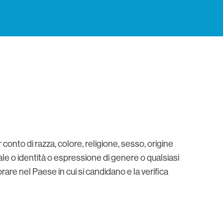
 conto di razza, colore, religione, sesso, origine
ale o identità o espressione di genere o qualsiasi
rare nel Paese in cui si candidano e la verifica