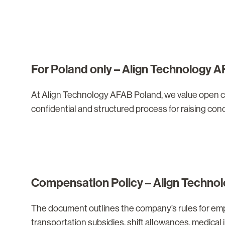
For Poland only – Align Technology 
At Align Technology AFAB Poland, we value open c
confidential and structured process for raising con
Compensation Policy – Align Techno
The document outlines the company’s rules for emp
transportation subsidies, shift allowances, medical 