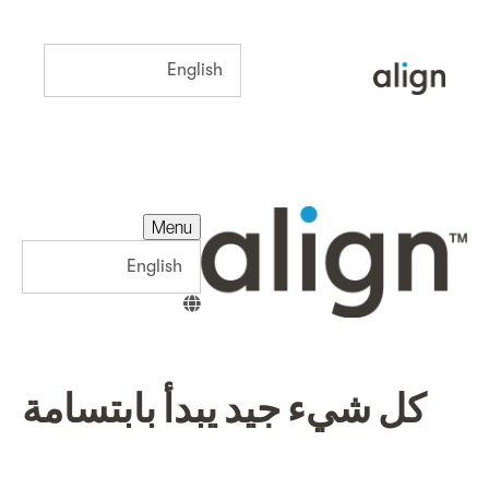
Menu
Menu
كل شيء جيد يبدأ بابتسامة