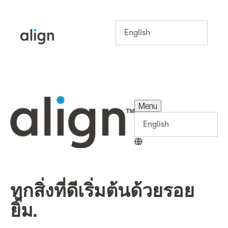
Menu
Menu
ทุกสิ่งที่ดีเริ่มต้นด้วยรอย
ยิ้ม.