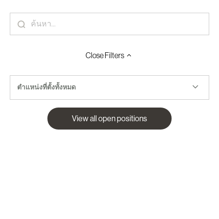
Close
Filters
ตำแหน่งที่ตั้งทั้งหมด
View all open positions