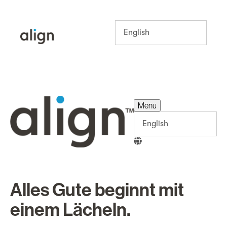
Menu
Menu
Alles Gute beginnt mit
einem Lächeln.