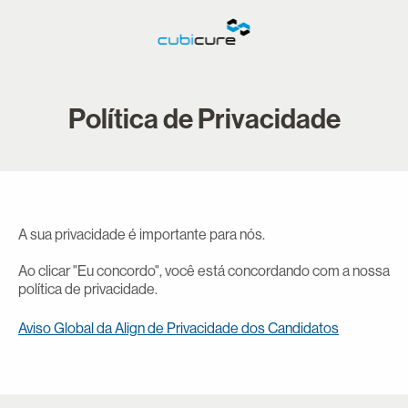
Política de Privacidade
A sua privacidade é importante para nós.
Ao clicar "Eu concordo", você está concordando com a nossa
política de privacidade.
Aviso Global da Align de Privacidade dos Candidatos