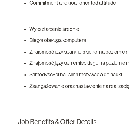
Commitment and goal-oriented attitude
Wykształcenie średnie
Biegła obsługa komputera
Znajomość języka angielskiego na poziomie 
Znajomość języka niemieckiego na poziomie 
Samodyscyplina i silna motywacja do nauki
Zaangażowanie oraz nastawienie na realizacj
Job Benefits & Offer Details