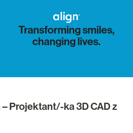
Transforming smiles,
changing lives.
 – Projektant/-ka 3D CAD z