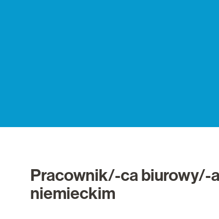
Pracownik/-ca biurowy/-a
niemieckim