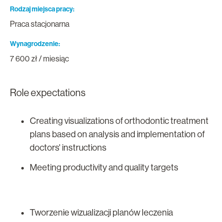
Rodzaj miejsca pracy
Praca stacjonarna
Wynagrodzenie
7 600 zł / miesiąc
Role expectations
Creating visualizations of orthodontic treatment
plans based on analysis and implementation of
doctors' instructions
Meeting productivity and quality targets
Tworzenie wizualizacji planów leczenia