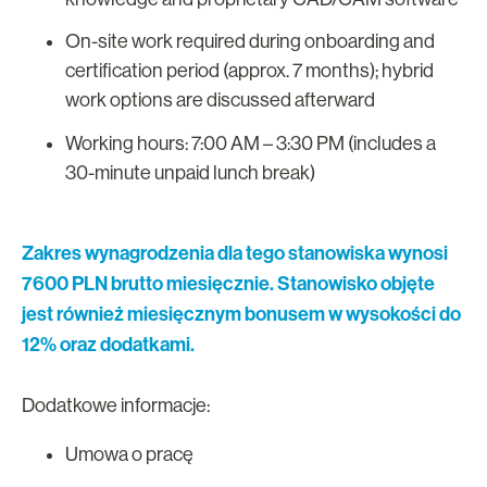
On-site work required during onboarding and
certification period (approx. 7 months); hybrid
work options are discussed afterward
Working hours: 7:00 AM – 3:30 PM (includes a
30-minute unpaid lunch break)
Zakres wynagrodzenia dla tego stanowiska wynosi
7600 PLN brutto miesięcznie. Stanowisko objęte
jest również miesięcznym bonusem w wysokości do
12% oraz dodatkami.
Dodatkowe informacje:
Umowa o pracę