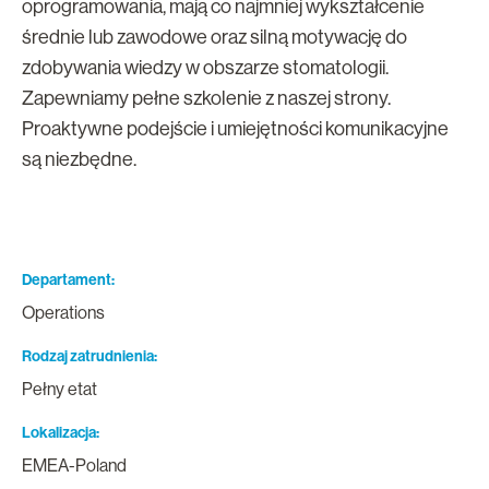
oprogramowania, mają co najmniej wykształcenie
średnie lub zawodowe oraz silną motywację do
zdobywania wiedzy w obszarze stomatologii.
Zapewniamy pełne szkolenie z naszej strony.
Proaktywne podejście i umiejętności komunikacyjne
są niezbędne.
Departament
Operations
Rodzaj zatrudnienia
Pełny etat
Lokalizacja
EMEA-Poland