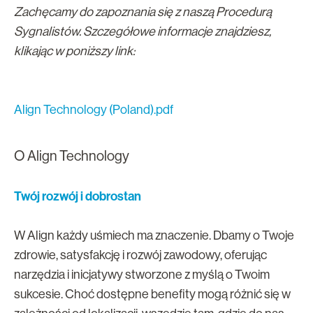
Zachęcamy do zapoznania się z naszą Procedurą
Sygnalistów. Szczegółowe informacje znajdziesz,
klikając w poniższy link:
Align Technology (Poland).pdf
O Align Technology
Twój rozwój i dobrostan
W Align każdy uśmiech ma znaczenie. Dbamy o Twoje
zdrowie, satysfakcję i rozwój zawodowy, oferując
narzędzia i inicjatywy stworzone z myślą o Twoim
sukcesie. Choć dostępne benefity mogą różnić się w