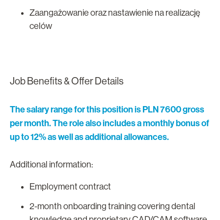
Zaangażowanie oraz nastawienie na realizację
celów
Job Benefits & Offer Details
The salary range for this position is PLN 7600 gross
per month. The role also includes a monthly bonus of
up to 12% as well as additional allowances.
Additional information:
Employment contract
2-month onboarding training covering dental
knowledge and proprietary CAD/CAM software