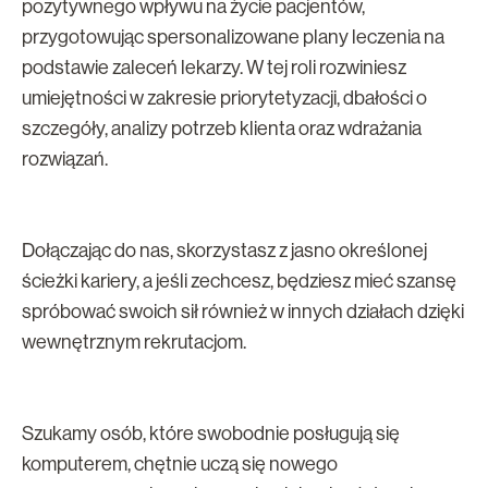
pozytywnego wpływu na życie pacjentów,
przygotowując spersonalizowane plany leczenia na
podstawie zaleceń lekarzy. W tej roli rozwiniesz
umiejętności w zakresie priorytetyzacji, dbałości o
szczegóły, analizy potrzeb klienta oraz wdrażania
rozwiązań.
Dołączając do nas, skorzystasz z jasno określonej
ścieżki kariery, a jeśli zechcesz, będziesz mieć szansę
spróbować swoich sił również w innych działach dzięki
wewnętrznym rekrutacjom.
Szukamy osób, które swobodnie posługują się
komputerem, chętnie uczą się nowego