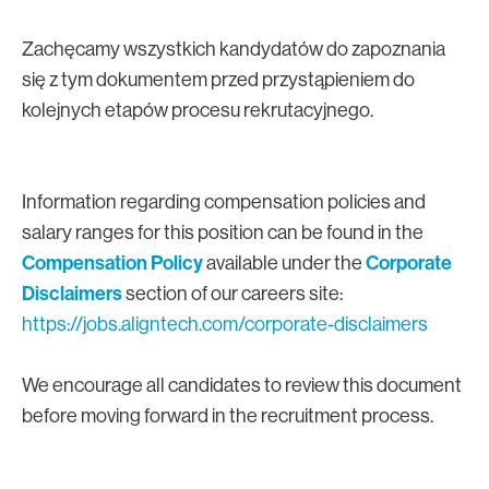
Zachęcamy wszystkich kandydatów do zapoznania
się z tym dokumentem przed przystąpieniem do
kolejnych etapów procesu rekrutacyjnego.
Information regarding compensation policies and
salary ranges for this position can be found in the
Compensation Policy
Corporate
available under the
Disclaimers
section of our careers site:
https://jobs.aligntech.com/corporate-disclaimers
We encourage all candidates to review this document
before moving forward in the recruitment process.