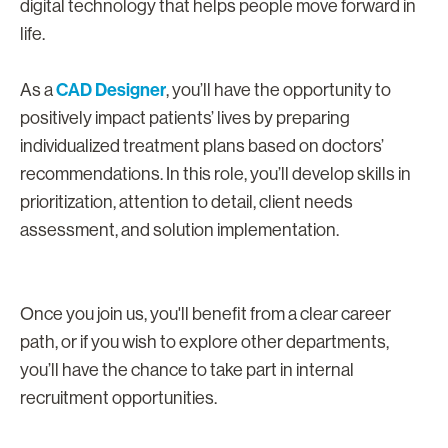
digital technology that helps people move forward in
life.
CAD Designer
As a
, you’ll have the opportunity to
positively impact patients’ lives by preparing
individualized treatment plans based on doctors’
recommendations. In this role, you’ll develop skills in
prioritization, attention to detail, client needs
assessment, and solution implementation.
Once you join us, you'll benefit from a clear career
path, or if you wish to explore other departments,
you’ll have the chance to take part in internal
recruitment opportunities.