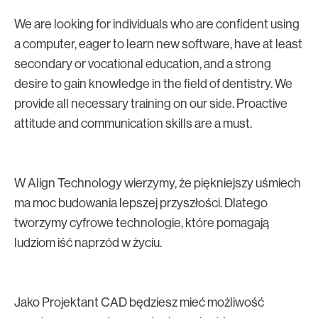
We are looking for individuals who are confident using
a computer, eager to learn new software, have at least
secondary or vocational education, and a strong
desire to gain knowledge in the field of dentistry. We
provide all necessary training on our side. Proactive
attitude and communication skills are a must.
W Align Technology wierzymy, że piękniejszy uśmiech
ma moc budowania lepszej przyszłości. Dlatego
tworzymy cyfrowe technologie, które pomagają
ludziom iść naprzód w życiu.
Jako Projektant CAD będziesz mieć możliwość