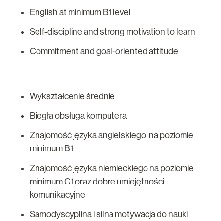
English at minimum B1 level
Self-discipline and strong motivation to learn
Commitment and goal-oriented attitude
Wykształcenie średnie
Biegła obsługa komputera
Znajomość języka angielskiego na poziomie
minimum B1
Znajomość języka niemieckiego na poziomie
minimum C1 oraz dobre umiejętności
komunikacyjne
Samodyscyplina i silna motywacja do nauki