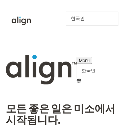
Menu
Menu
모든 좋은 일은 미소에서
시작됩니다.