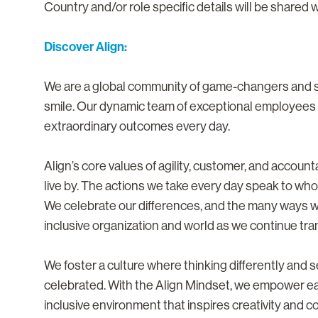
Country and/or role specific details will be shared 
Discover Align:
We are a global community of game-changers and sma
smile. Our dynamic team of exceptional employees i
extraordinary outcomes every day.
Align’s core values of agility, customer, and accoun
live by. The actions we take every day speak to who
We celebrate our differences, and the many ways 
inclusive organization and world as we continue tra
We foster a culture where thinking differently and
celebrated. With the Align Mindset, we empower eac
inclusive environment that inspires creativity and co