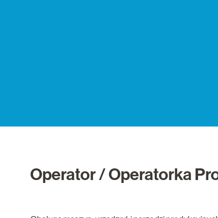
Operator / Operatorka Pr