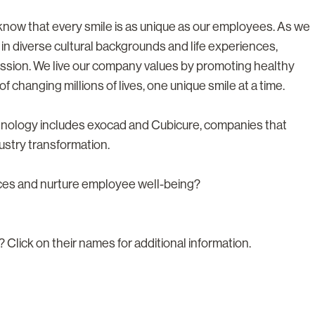
e know that every smile is as unique as our employees. As we
 in diverse cultural backgrounds and life experiences,
ssion. We live our company values by promoting healthy
f changing millions of lives, one unique smile at a time.
chnology includes exocad and Cubicure, companies that
ustry transformation.
nces and nurture employee well-being?
? Click on their names for additional information.