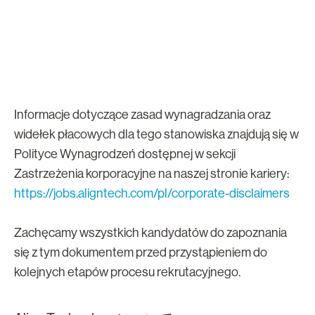
Informacje dotyczące zasad wynagradzania oraz
widełek płacowych dla tego stanowiska znajdują się w
Polityce Wynagrodzeń dostępnej w sekcji
Zastrzeżenia korporacyjne na naszej stronie kariery:
https://jobs.aligntech.com/pl/corporate-disclaimers
Zachęcamy wszystkich kandydatów do zapoznania
się z tym dokumentem przed przystąpieniem do
kolejnych etapów procesu rekrutacyjnego.