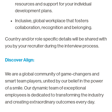
resources and support for your individual
development plans.
Inclusive, global workplace that fosters
collaboration, recognition and belonging.
Country and/or role specific details will be shared with
you by your recruiter during the interview process.
Discover Align:
We are a global community of game-changers and
smart team players, united by our belief in the power
of a smile. Our dynamic team of exceptional
employees is dedicated to transforming the industry
and creating extraordinary outcomes every day.