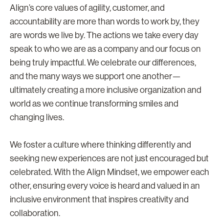
Align’s core values of agility, customer, and
accountability are more than words to work by, they
are words we live by. The actions we take every day
speak to who we are as a company and our focus on
being truly impactful. We celebrate our differences,
and the many ways we support one another—
ultimately creating a more inclusive organization and
world as we continue transforming smiles and
changing lives.
We foster a culture where thinking differently and
seeking new experiences are not just encouraged but
celebrated. With the Align Mindset, we empower each
other, ensuring every voice is heard and valued in an
inclusive environment that inspires creativity and
collaboration.