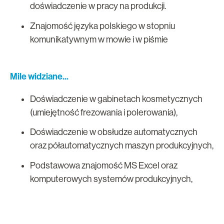
doświadczenie w pracy na produkcji.
Znajomość języka polskiego w stopniu
komunikatywnym w mowie i w piśmie
Mile widziane...
Doświadczenie w gabinetach kosmetycznych
(umiejętność frezowania i polerowania),
Doświadczenie w obsłudze automatycznych
oraz półautomatycznych maszyn produkcyjnych,
Podstawowa znajomość MS Excel oraz
komputerowych systemów produkcyjnych,