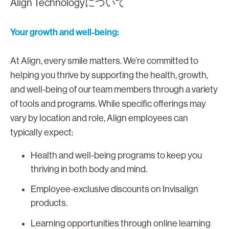
Align Technologyについて
Your growth and well-being:
At Align, every smile matters. We’re committed to
helping you thrive by supporting the health, growth,
and well-being of our team members through a variety
of tools and programs. While specific offerings may
vary by location and role, Align employees can
typically expect:
Health and well-being programs to keep you
thriving in both body and mind.
Employee-exclusive discounts on Invisalign
products.
Learning opportunities through online learning