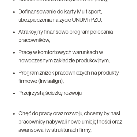
Dofinansowanie do karty Multisport,
ubezpieczenia na życie UNUM i PZU,
Atrakcyjny finansowo program polecania
pracowników,
Pracę w komfortowych warunkach w
nowoczesnym zakładzie produkcyjnym,
Program zniżek pracowniczych na produkty
firmowe (Invisalign),
Przejrzystą ścieżkę rozwoju
Chęć do pracy oraz rozwoju, chcemy by nasi
pracownicy nabywali nowe umiejętności oraz
awansowali w strukturach firmy,