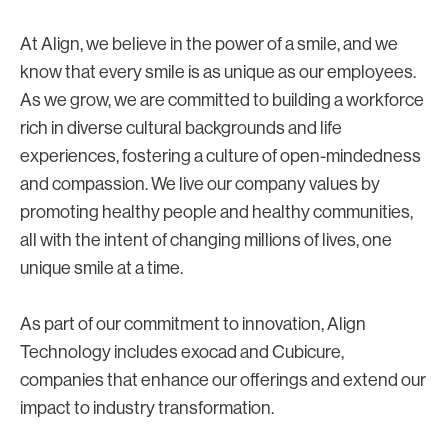
At Align, we believe in the power of a smile, and we
know that every smile is as unique as our employees.
As we grow, we are committed to building a workforce
rich in diverse cultural backgrounds and life
experiences, fostering a culture of open-mindedness
and compassion. We live our company values by
promoting healthy people and healthy communities,
all with the intent of changing millions of lives, one
unique smile at a time.
As part of our commitment to innovation, Align
Technology includes exocad and Cubicure,
companies that enhance our offerings and extend our
impact to industry transformation.