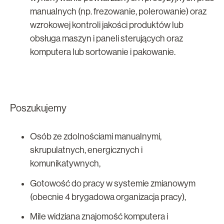
manualnych (np. frezowanie, polerowanie) oraz
wzrokowej kontroli jakości produktów lub
obsługa maszyn i paneli sterujących oraz
komputera lub sortowanie i pakowanie.
Poszukujemy
Osób ze zdolnościami manualnymi,
skrupulatnych, energicznych i
komunikatywnych,
Gotowość do pracy w systemie zmianowym
(obecnie 4 brygadowa organizacja pracy),
Mile widziana znajomość komputera i