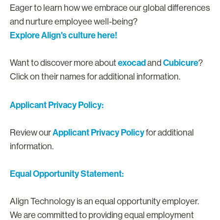
Eager to learn how we embrace our global differences
and nurture employee well-being?
Explore Align's culture here!
exocad
Cubicure
Want to discover more about
and
?
Click on their names for additional information.
Applicant Privacy Policy:
Applicant Privacy Policy
Review our
for additional
information.
Equal Opportunity Statement:
Align Technology is an equal opportunity employer.
We are committed to providing equal employment