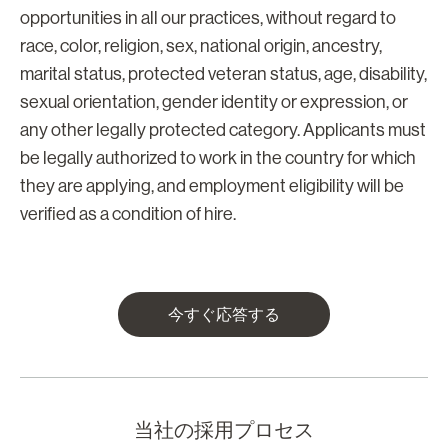
opportunities in all our practices, without regard to
race, color, religion, sex, national origin, ancestry,
marital status, protected veteran status, age, disability,
sexual orientation, gender identity or expression, or
any other legally protected category. Applicants must
be legally authorized to work in the country for which
they are applying, and employment eligibility will be
verified as a condition of hire.
今すぐ応答する
当社の採用プロセス