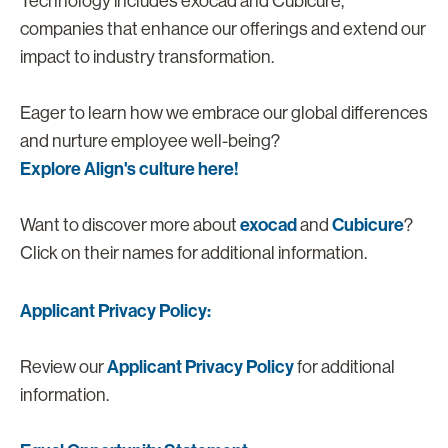
Technology includes exocad and Cubicure,
companies that enhance our offerings and extend our
impact to industry transformation.
Eager to learn how we embrace our global differences
and nurture employee well-being?
Explore Align's culture here!
exocad
Cubicure
Want to discover more about
and
?
Click on their names for additional information.
Applicant Privacy Policy:
Applicant Privacy Policy
Review our
for additional
information.