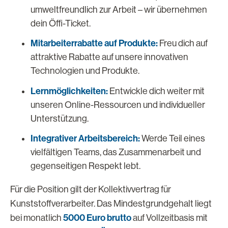
umweltfreundlich zur Arbeit – wir übernehmen
dein Öffi-Ticket.
Mitarbeiterrabatte auf Produkte:
Freu dich auf
attraktive Rabatte auf unsere innovativen
Technologien und Produkte.
Lernmöglichkeiten:
Entwickle dich weiter mit
unseren Online-Ressourcen und individueller
Unterstützung.
Integrativer Arbeitsbereich:
Werde Teil eines
vielfältigen Teams, das Zusammenarbeit und
gegenseitigen Respekt lebt.
Für die Position gilt der Kollektivvertrag für
Kunststoffverarbeiter. Das Mindestgrundgehalt liegt
5000 Euro brutto
bei monatlich
auf Vollzeitbasis mit