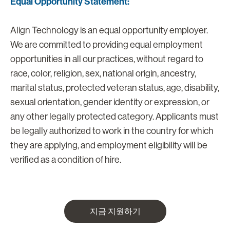
Equal Opportunity Statement:
Align Technology is an equal opportunity employer.
We are committed to providing equal employment
opportunities in all our practices, without regard to
race, color, religion, sex, national origin, ancestry,
marital status, protected veteran status, age, disability,
sexual orientation, gender identity or expression, or
any other legally protected category. Applicants must
be legally authorized to work in the country for which
they are applying, and employment eligibility will be
verified as a condition of hire.
지금 지원하기