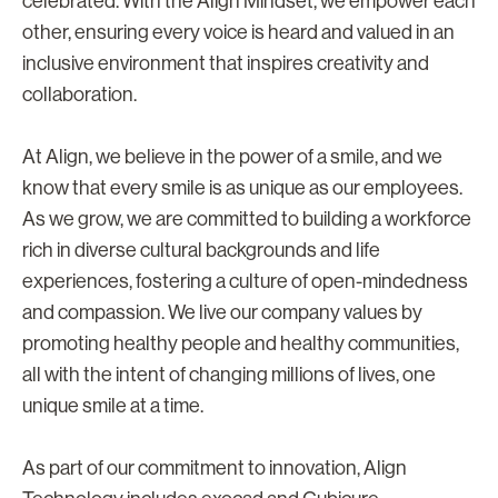
celebrated. With the Align Mindset, we empower each
other, ensuring every voice is heard and valued in an
inclusive environment that inspires creativity and
collaboration.
At Align, we believe in the power of a smile, and we
know that every smile is as unique as our employees.
As we grow, we are committed to building a workforce
rich in diverse cultural backgrounds and life
experiences, fostering a culture of open-mindedness
and compassion. We live our company values by
promoting healthy people and healthy communities,
all with the intent of changing millions of lives, one
unique smile at a time.
As part of our commitment to innovation, Align