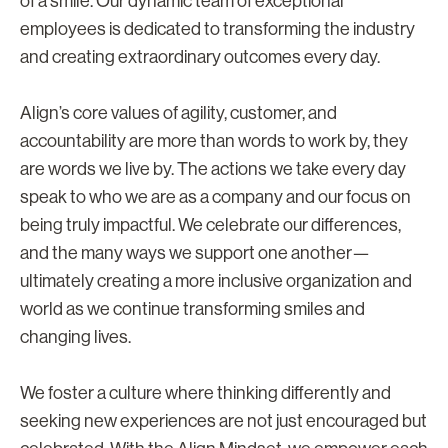
of a smile. Our dynamic team of exceptional
employees is dedicated to transforming the industry
and creating extraordinary outcomes every day.
Align’s core values of agility, customer, and
accountability are more than words to work by, they
are words we live by. The actions we take every day
speak to who we are as a company and our focus on
being truly impactful. We celebrate our differences,
and the many ways we support one another—
ultimately creating a more inclusive organization and
world as we continue transforming smiles and
changing lives.
We foster a culture where thinking differently and
seeking new experiences are not just encouraged but