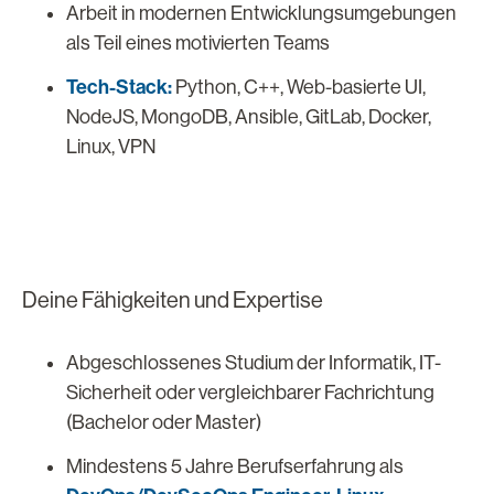
Arbeit in modernen Entwicklungsumgebungen
als Teil eines motivierten Teams
Tech-Stack:
Python, C++, Web-basierte UI,
NodeJS, MongoDB, Ansible, GitLab, Docker,
Linux, VPN
Deine Fähigkeiten und Expertise
Abgeschlossenes Studium der Informatik, IT-
Sicherheit oder vergleichbarer Fachrichtung
(Bachelor oder Master)
Mindestens 5 Jahre Berufserfahrung als