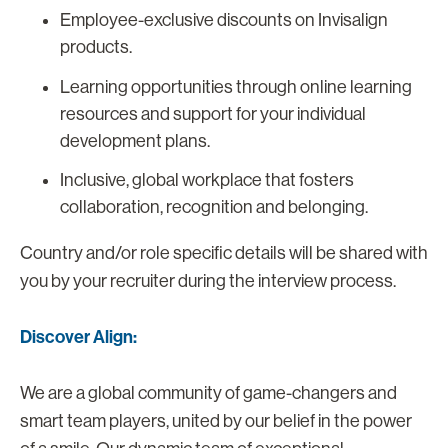
Employee-exclusive discounts on Invisalign
products.
Learning opportunities through online learning
resources and support for your individual
development plans.
Inclusive, global workplace that fosters
collaboration, recognition and belonging.
Country and/or role specific details will be shared with
you by your recruiter during the interview process.
Discover Align:
We are a global community of game-changers and
smart team players, united by our belief in the power