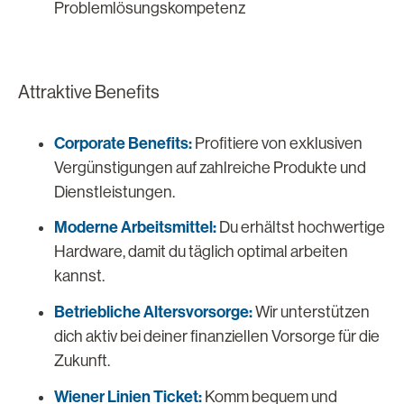
Problemlösungskompetenz
Attraktive Benefits
Corporate Benefits:
Profitiere von exklusiven
Vergünstigungen auf zahlreiche Produkte und
Dienstleistungen.
Moderne Arbeitsmittel:
Du erhältst hochwertige
Hardware, damit du täglich optimal arbeiten
kannst.
Betriebliche Altersvorsorge:
Wir unterstützen
dich aktiv bei deiner finanziellen Vorsorge für die
Zukunft.
Wiener Linien Ticket:
Komm bequem und