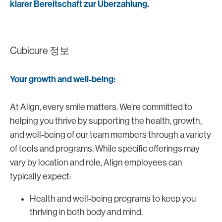
klarer Bereitschaft zur Überzahlung.
Cubicure 정보
Your growth and well-being:
At Align, every smile matters. We’re committed to
helping you thrive by supporting the health, growth,
and well-being of our team members through a variety
of tools and programs. While specific offerings may
vary by location and role, Align employees can
typically expect:
Health and well-being programs to keep you
thriving in both body and mind.