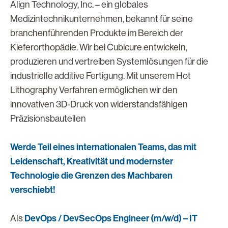
Align Technology, Inc. – ein globales
Medizintechnikunternehmen, bekannt für seine
branchenführenden Produkte im Bereich der
Kieferorthopädie. Wir bei Cubicure entwickeln,
produzieren und vertreiben Systemlösungen für die
industrielle additive Fertigung. Mit unserem Hot
Lithography Verfahren ermöglichen wir den
innovativen 3D-Druck von widerstandsfähigen
Präzisionsbauteilen
Werde Teil eines internationalen Teams, das mit
Leidenschaft, Kreativität und modernster
Technologie die Grenzen des Machbaren
verschiebt!
DevOps / DevSecOps Engineer (m/w/d) – IT
Als