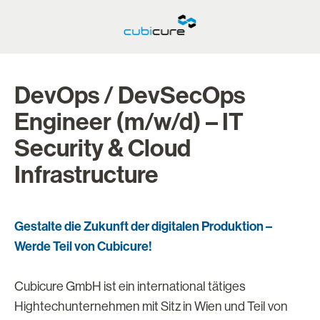
DevOps / DevSecOps
Engineer (m/w/d) – IT
Security & Cloud
Infrastructure
Gestalte die Zukunft der digitalen Produktion –
Werde Teil von Cubicure!
Cubicure GmbH ist ein international tätiges
Hightechunternehmen mit Sitz in Wien und Teil von