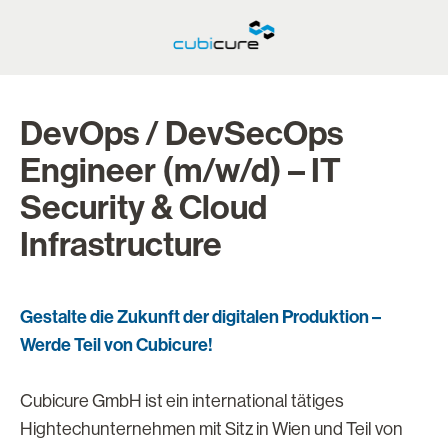
DevOps / DevSecOps
Engineer (m/w/d) – IT
Security & Cloud
Infrastructure
Gestalte die Zukunft der digitalen Produktion –
Werde Teil von Cubicure!
Cubicure GmbH ist ein international tätiges
Hightechunternehmen mit Sitz in Wien und Teil von