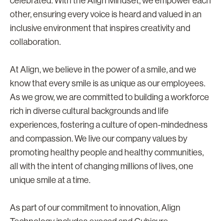
celebrated. With the Align Mindset, we empower each
other, ensuring every voice is heard and valued in an
inclusive environment that inspires creativity and
collaboration.
At Align, we believe in the power of a smile, and we
know that every smile is as unique as our employees.
As we grow, we are committed to building a workforce
rich in diverse cultural backgrounds and life
experiences, fostering a culture of open-mindedness
and compassion. We live our company values by
promoting healthy people and healthy communities,
all with the intent of changing millions of lives, one
unique smile at a time.
As part of our commitment to innovation, Align