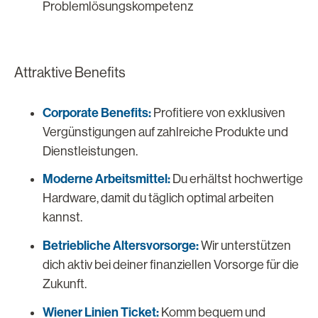
Problemlösungskompetenz
Attraktive Benefits
Corporate Benefits:
Profitiere von exklusiven
Vergünstigungen auf zahlreiche Produkte und
Dienstleistungen.
Moderne Arbeitsmittel:
Du erhältst hochwertige
Hardware, damit du täglich optimal arbeiten
kannst.
Betriebliche Altersvorsorge:
Wir unterstützen
dich aktiv bei deiner finanziellen Vorsorge für die
Zukunft.
Wiener Linien Ticket:
Komm bequem und