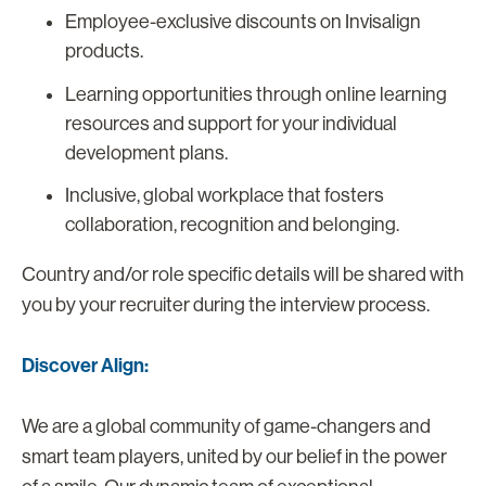
Employee-exclusive discounts on Invisalign
products.
Learning opportunities through online learning
resources and support for your individual
development plans.
Inclusive, global workplace that fosters
collaboration, recognition and belonging.
Country and/or role specific details will be shared with
you by your recruiter during the interview process.
Discover Align:
We are a global community of game-changers and
smart team players, united by our belief in the power