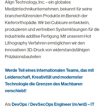
Align Technology, Inc. – ein globales
Medizintechnikunternehmen, bekannt für seine
branchenführenden Produkte im Bereich der
Kieferorthopädie. Wir bei Cubicure entwickeln,
produzieren und vertreiben Systemlösungen für die
industrielle additive Fertigung. Mit unserem Hot
Lithography Verfahren ermöglichen wir den
innovativen 3D-Druck von widerstandsfähigen
Präzisionsbauteilen
Werde Teil eines internationalen Teams, das mit
Leidenschaft, Kreativität und modernster
Technologie die Grenzen des Machbaren
verschiebt!
DevOps / DevSecOps Engineer (m/w/d) – IT
Als