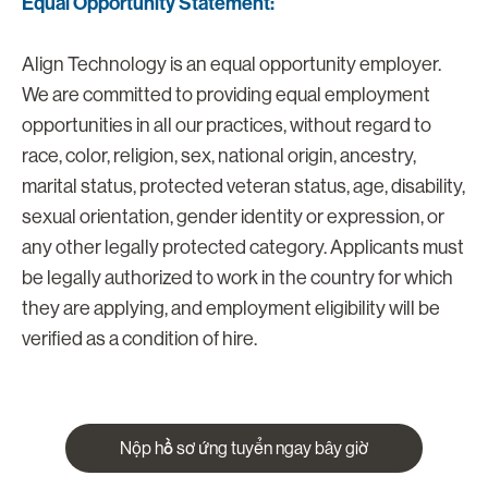
Equal Opportunity Statement:
Align Technology is an equal opportunity employer.
We are committed to providing equal employment
opportunities in all our practices, without regard to
race, color, religion, sex, national origin, ancestry,
marital status, protected veteran status, age, disability,
sexual orientation, gender identity or expression, or
any other legally protected category. Applicants must
be legally authorized to work in the country for which
they are applying, and employment eligibility will be
verified as a condition of hire.
Nộp hồ sơ ứng tuyển ngay bây giờ