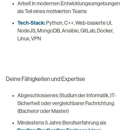
Arbeit in modernen Entwicklungsumgebungen
als Teil eines motivierten Teams
Tech-Stack:
Python, C++, Web-basierte UI,
NodeJS, MongoDB, Ansible, GitLab, Docker,
Linux, VPN
Deine Fähigkeiten und Expertise
Abgeschlossenes Studium der Informatik, IT-
Sicherheit oder vergleichbarer Fachrichtung
(Bachelor oder Master)
Mindestens 5 Jahre Berufserfahrung als