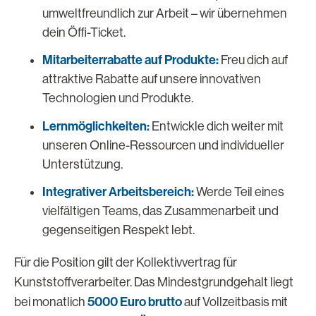
umweltfreundlich zur Arbeit – wir übernehmen
dein Öffi-Ticket.
Mitarbeiterrabatte auf Produkte:
Freu dich auf
attraktive Rabatte auf unsere innovativen
Technologien und Produkte.
Lernmöglichkeiten:
Entwickle dich weiter mit
unseren Online-Ressourcen und individueller
Unterstützung.
Integrativer Arbeitsbereich:
Werde Teil eines
vielfältigen Teams, das Zusammenarbeit und
gegenseitigen Respekt lebt.
Für die Position gilt der Kollektivvertrag für
Kunststoffverarbeiter. Das Mindestgrundgehalt liegt
5000 Euro brutto
bei monatlich
auf Vollzeitbasis mit