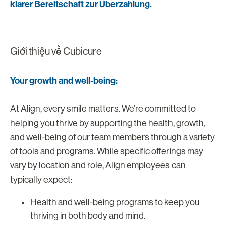
klarer Bereitschaft zur Überzahlung.
Giới thiệu về Cubicure
Your growth and well-being:
At Align, every smile matters. We’re committed to
helping you thrive by supporting the health, growth,
and well-being of our team members through a variety
of tools and programs. While specific offerings may
vary by location and role, Align employees can
typically expect:
Health and well-being programs to keep you
thriving in both body and mind.