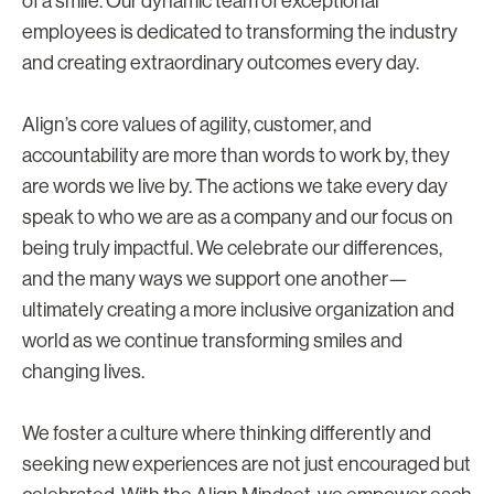
of a smile. Our dynamic team of exceptional
employees is dedicated to transforming the industry
and creating extraordinary outcomes every day.
Align’s core values of agility, customer, and
accountability are more than words to work by, they
are words we live by. The actions we take every day
speak to who we are as a company and our focus on
being truly impactful. We celebrate our differences,
and the many ways we support one another—
ultimately creating a more inclusive organization and
world as we continue transforming smiles and
changing lives.
We foster a culture where thinking differently and
seeking new experiences are not just encouraged but