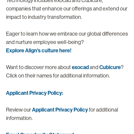
Technology includes exocad and Cubicure,
companies that enhance our offerings and extend our
impact to industry transformation.
Eager to learn how we embrace our global differences
and nurture employee well-being?
Explore Align's culture here!
exocad
Cubicure
Want to discover more about
and
?
Click on their names for additional information.
Applicant Privacy Policy:
Applicant Privacy Policy
Review our
for additional
information.