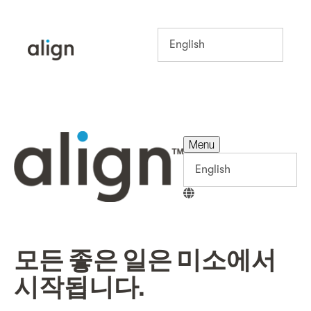
Menu
Menu
모든 좋은 일은 미소에서
시작됩니다.