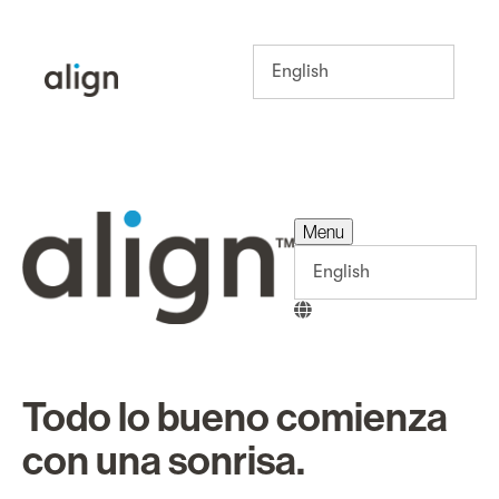
Menu
Menu
Todo lo bueno comienza
con una sonrisa.