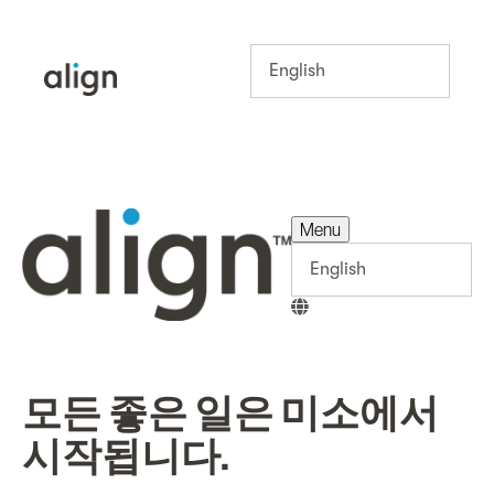
Menu
Menu
모든 좋은 일은 미소에서
시작됩니다.