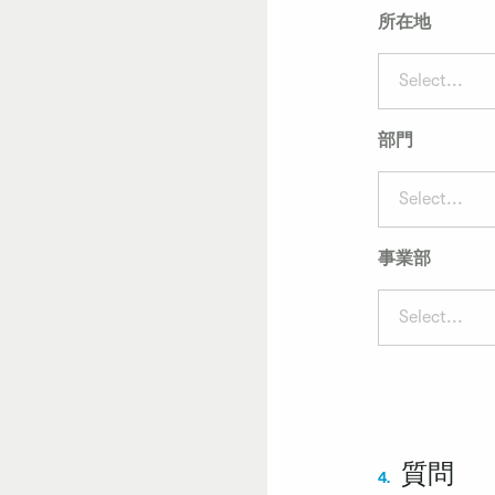
所在地
Select...
部門
Select...
事業部
Select...
質問
4.