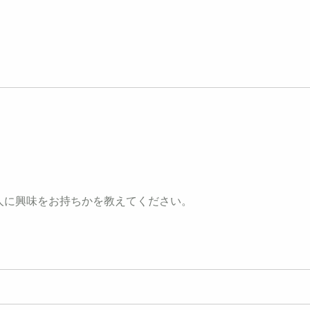
人に興味をお持ちかを教えてください。