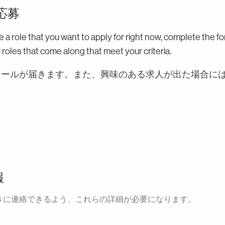
応募
ee a role that you want to apply for right now, complete the f
y roles that come along that meet your criteria.
メールが届きます。また、興味のある求人が出た場合に
報
きに連絡できるよう、これらの詳細が必要になります。