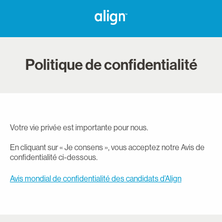
Politique de confidentialité
Votre vie privée est importante pour nous.
En cliquant sur « Je consens », vous acceptez notre Avis de
confidentialité ci-dessous.
Avis mondial de confidentialité des candidats d’Align