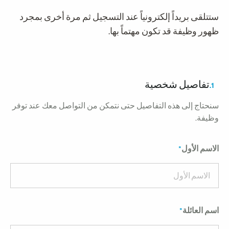
تتلقى بريداً إلكترونياً عند التسجيل ثم مرة أخرى بمجرد
هور وظيفة قد تكون مهتماً بها.
تفاصيل شخصية
1.
نحتاج إلى هذه التفاصيل حتى نتمكن من التواصل معك عند توفر
ظيفة.
لاسم الأول
سم العائلة