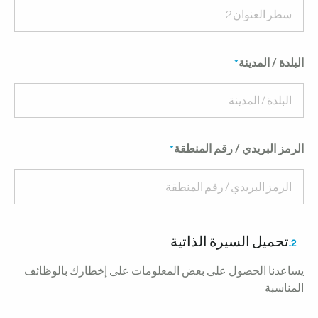
لبلدة / المدينة
لرمز البريدي / رقم المنطقة
تحميل السيرة الذاتية
2.
ساعدنا الحصول على بعض المعلومات على إخطارك بالوظائف
لمناسبة