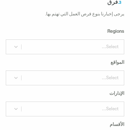
فرق
3.
رجى إخبارنا بنوع فرص العمل التي تهتم بها.
Region
Select...
لمواقع
Select...
لإدارات
Select...
لأقسام