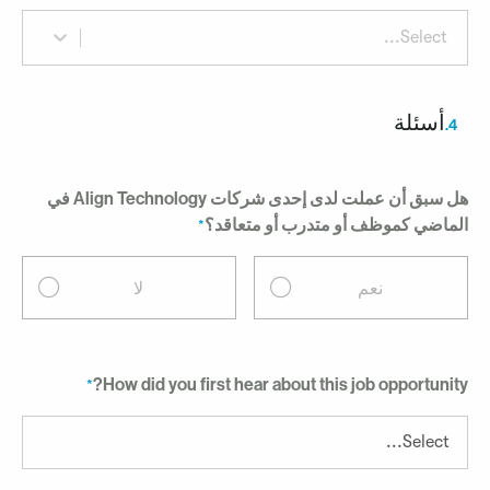
Select...
أسئلة
4.
هل سبق أن عملت لدى إحدى شركات Align Technology في
لماضي كموظف أو متدرب أو متعاقد؟
نعم
لا
How did you first hear about this job opportunity