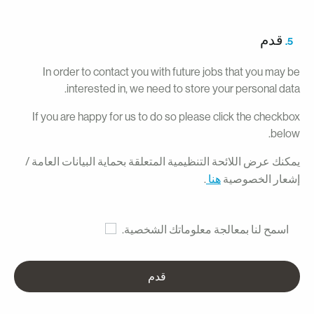
قدم
5.
In order to contact you with future jobs that you may b
interested in, we need to store your personal data
If you are happy for us to do so please click the checkbo
below
مكنك عرض اللائحة التنظيمية المتعلقة بحماية البيانات العامة /
شعار الخصوصية
هنا
.
اسمح لنا بمعالجة معلوماتك الشخصية.
قدم