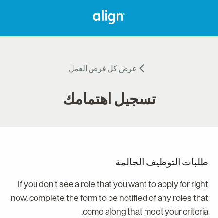
عرض كل فرص العمل
تسجيل اهتمامك
لبات التوظيف الحالمة
If you don't see a role that you want to apply for righ
now, complete the form to be notified of any roles tha
come along that meet your criteria