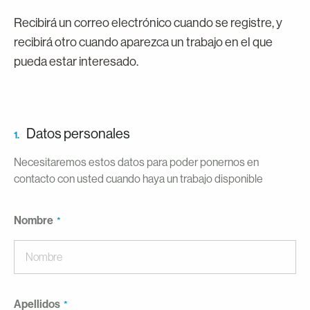
Recibirá un correo electrónico cuando se registre, y
recibirá otro cuando aparezca un trabajo en el que
pueda estar interesado.
Datos personales
1.
Necesitaremos estos datos para poder ponernos en
contacto con usted cuando haya un trabajo disponible
Nombre
Apellidos