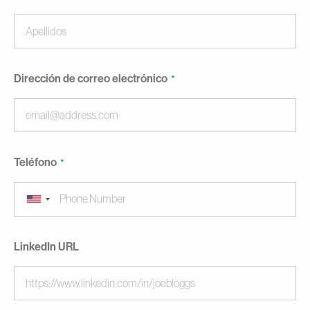
Dirección de correo electrónico
Teléfono
LinkedIn URL