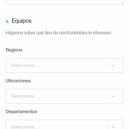
Equipos
3.
Háganos saber qué tipo de oportunidades le interesan.
Regions
Seleccionar...
Ubicaciones
Seleccionar...
Departamentos
Seleccionar...