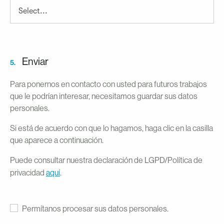
Enviar
5.
Para ponernos en contacto con usted para futuros trabajos
que le podrían interesar, necesitamos guardar sus datos
personales.
Si está de acuerdo con que lo hagamos, haga clic en la casilla
que aparece a continuación.
Puede consultar nuestra declaración de LGPD/Política de
privacidad
aquí
.
Permítanos procesar sus datos personales.