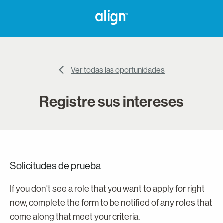
Ver todas las oportunidades
Registre sus intereses
Solicitudes de prueba
If you don't see a role that you want to apply for right
now, complete the form to be notified of any roles that
come along that meet your criteria.