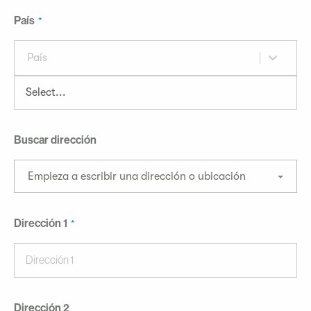
País
País
Buscar dirección
Empieza a escribir una dirección o ubicación
Dirección 1
Dirección 2