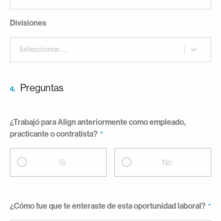
Divisiones
Seleccionar...
Preguntas
4.
¿Trabajó para Align anteriormente como empleado,
practicante o contratista?
Sí
No
¿Cómo fue que te enteraste de esta oportunidad laboral?