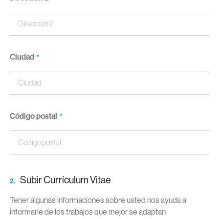
Ciudad
Código postal
Subir Currículum Vitae
2.
Tener algunas informaciones sobre usted nos ayuda a
informarle de los trabajos que mejor se adaptan