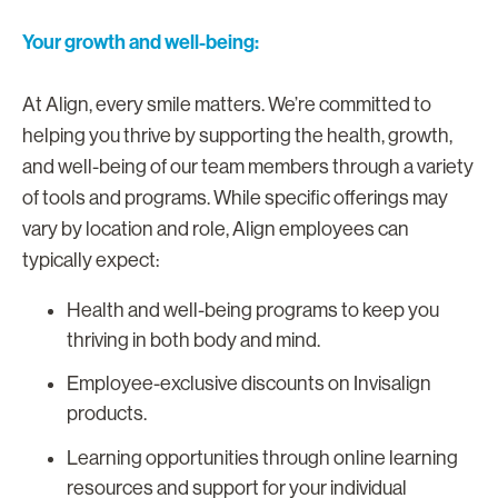
Your growth and well-being:
At Align, every smile matters. We’re committed to
helping you thrive by supporting the health, growth,
and well-being of our team members through a variety
of tools and programs. While specific offerings may
vary by location and role, Align employees can
typically expect:
Health and well-being programs to keep you
thriving in both body and mind.
Employee-exclusive discounts on Invisalign
products.
Learning opportunities through online learning
resources and support for your individual