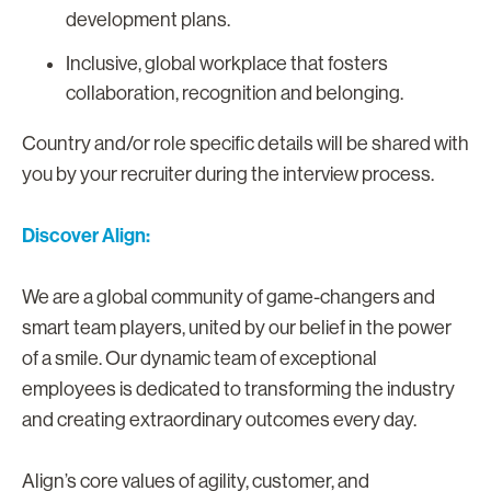
development plans.
Inclusive, global workplace that fosters
collaboration, recognition and belonging.
Country and/or role specific details will be shared with
you by your recruiter during the interview process.
Discover Align:
We are a global community of game-changers and
smart team players, united by our belief in the power
of a smile. Our dynamic team of exceptional
employees is dedicated to transforming the industry
and creating extraordinary outcomes every day.
Align’s core values of agility, customer, and