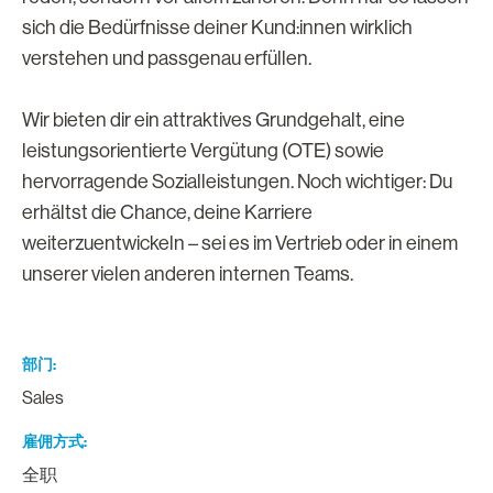
sich die Bedürfnisse deiner Kund:innen wirklich
verstehen und passgenau erfüllen.
Wir bieten dir ein attraktives Grundgehalt, eine
leistungsorientierte Vergütung (OTE) sowie
hervorragende Sozialleistungen. Noch wichtiger: Du
erhältst die Chance, deine Karriere
weiterzuentwickeln – sei es im Vertrieb oder in einem
unserer vielen anderen internen Teams.
部门
Sales
雇佣方式
全职