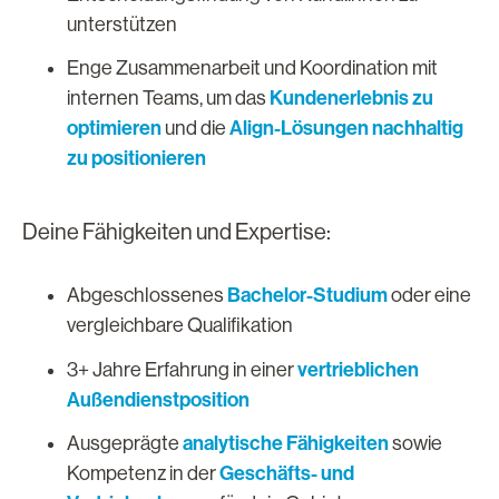
unterstützen
Enge Zusammenarbeit und Koordination mit
Kundenerlebnis zu
internen Teams, um das
optimieren
Align-Lösungen nachhaltig
und die
zu positionieren
Deine Fähigkeiten und Expertise:
Bachelor-Studium
Abgeschlossenes
oder eine
vergleichbare Qualifikation
vertrieblichen
3+ Jahre Erfahrung in einer
Außendienstposition
analytische Fähigkeiten
Ausgeprägte
sowie
Geschäfts- und
Kompetenz in der