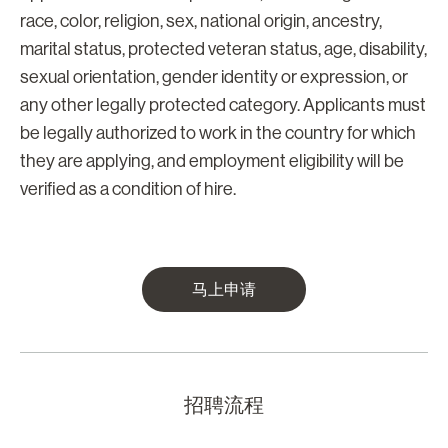
race, color, religion, sex, national origin, ancestry,
marital status, protected veteran status, age, disability,
sexual orientation, gender identity or expression, or
any other legally protected category. Applicants must
be legally authorized to work in the country for which
they are applying, and employment eligibility will be
verified as a condition of hire.
马上申请
招聘流程