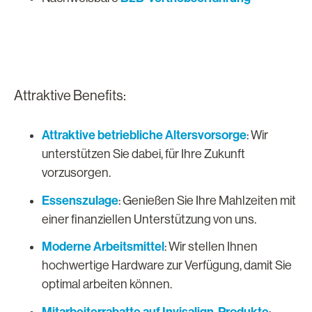
Attraktive Benefits:
Attraktive betriebliche Altersvorsorge
: Wir
unterstützen Sie dabei, für Ihre Zukunft
vorzusorgen.
Essenszulage
: Genießen Sie Ihre Mahlzeiten mit
einer finanziellen Unterstützung von uns.
Moderne Arbeitsmittel
: Wir stellen Ihnen
hochwertige Hardware zur Verfügung, damit Sie
optimal arbeiten können.