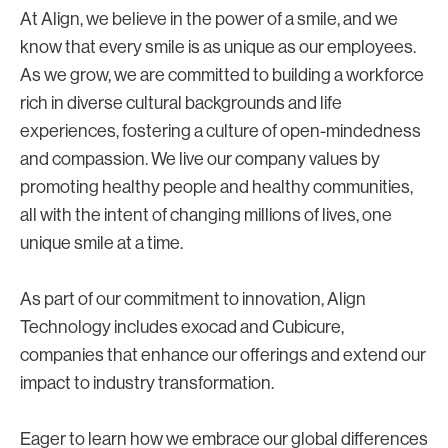
At Align, we believe in the power of a smile, and we
know that every smile is as unique as our employees.
As we grow, we are committed to building a workforce
rich in diverse cultural backgrounds and life
experiences, fostering a culture of open-mindedness
and compassion. We live our company values by
promoting healthy people and healthy communities,
all with the intent of changing millions of lives, one
unique smile at a time.
As part of our commitment to innovation, Align
Technology includes exocad and Cubicure,
companies that enhance our offerings and extend our
impact to industry transformation.
Eager to learn how we embrace our global differences