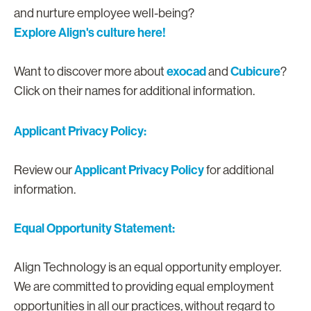
and nurture employee well-being?
Explore Align's culture here!
exocad
Cubicure
Want to discover more about
and
?
Click on their names for additional information.
Applicant Privacy Policy:
Applicant Privacy Policy
Review our
for additional
information.
Equal Opportunity Statement:
Align Technology is an equal opportunity employer.
We are committed to providing equal employment
opportunities in all our practices, without regard to