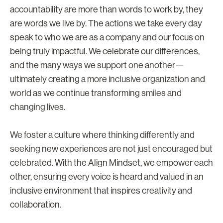
accountability are more than words to work by, they
are words we live by. The actions we take every day
speak to who we are as a company and our focus on
being truly impactful. We celebrate our differences,
and the many ways we support one another—
ultimately creating a more inclusive organization and
world as we continue transforming smiles and
changing lives.
We foster a culture where thinking differently and
seeking new experiences are not just encouraged but
celebrated. With the Align Mindset, we empower each
other, ensuring every voice is heard and valued in an
inclusive environment that inspires creativity and
collaboration.