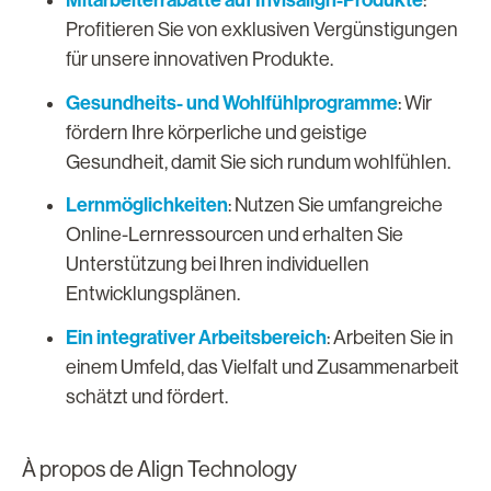
Mitarbeiterrabatte auf Invisalign-Produkte
:
Profitieren Sie von exklusiven Vergünstigungen
für unsere innovativen Produkte.
Gesundheits- und Wohlfühlprogramme
: Wir
fördern Ihre körperliche und geistige
Gesundheit, damit Sie sich rundum wohlfühlen.
Lernmöglichkeiten
: Nutzen Sie umfangreiche
Online-Lernressourcen und erhalten Sie
Unterstützung bei Ihren individuellen
Entwicklungsplänen.
Ein integrativer Arbeitsbereich
: Arbeiten Sie in
einem Umfeld, das Vielfalt und Zusammenarbeit
schätzt und fördert.
À propos de Align Technology