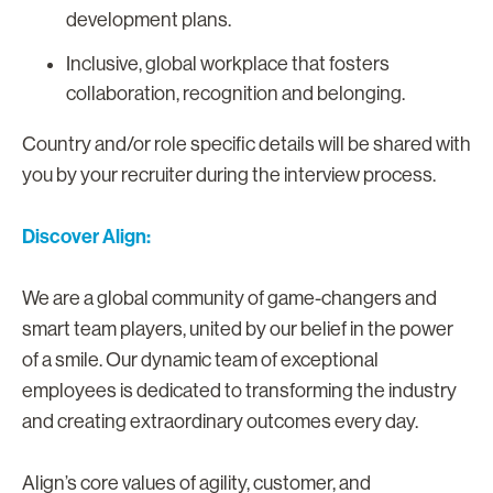
development plans.
Inclusive, global workplace that fosters
collaboration, recognition and belonging.
Country and/or role specific details will be shared with
you by your recruiter during the interview process.
Discover Align:
We are a global community of game-changers and
smart team players, united by our belief in the power
of a smile. Our dynamic team of exceptional
employees is dedicated to transforming the industry
and creating extraordinary outcomes every day.
Align’s core values of agility, customer, and