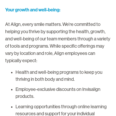
Your growth and well-being:
At Align, every smile matters. We’re committed to
helping you thrive by supporting the health, growth,
and well-being of our team members through a variety
of tools and programs. While specific offerings may
vary by location and role, Align employees can
typically expect:
Health and well-being programs to keep you
thriving in both body and mind.
Employee-exclusive discounts on Invisalign
products.
Learning opportunities through online learning
resources and support for your individual