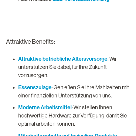
Attraktive Benefits:
Attraktive betriebliche Altersvorsorge
: Wir
unterstützen Sie dabei, für Ihre Zukunft
vorzusorgen.
Essenszulage
: Genießen Sie Ihre Mahlzeiten mit
einer finanziellen Unterstützung von uns.
Moderne Arbeitsmittel
: Wir stellen Ihnen
hochwertige Hardware zur Verfügung, damit Sie
optimal arbeiten können.