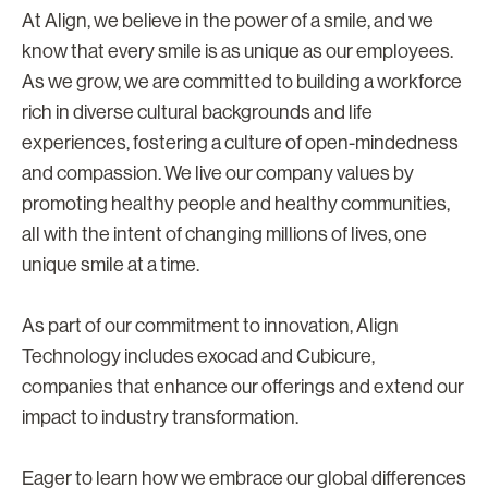
At Align, we believe in the power of a smile, and we
know that every smile is as unique as our employees.
As we grow, we are committed to building a workforce
rich in diverse cultural backgrounds and life
experiences, fostering a culture of open-mindedness
and compassion. We live our company values by
promoting healthy people and healthy communities,
all with the intent of changing millions of lives, one
unique smile at a time.
As part of our commitment to innovation, Align
Technology includes exocad and Cubicure,
companies that enhance our offerings and extend our
impact to industry transformation.
Eager to learn how we embrace our global differences