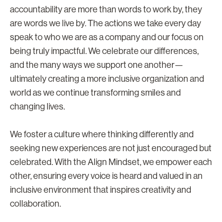
accountability are more than words to work by, they
are words we live by. The actions we take every day
speak to who we are as a company and our focus on
being truly impactful. We celebrate our differences,
and the many ways we support one another—
ultimately creating a more inclusive organization and
world as we continue transforming smiles and
changing lives.
We foster a culture where thinking differently and
seeking new experiences are not just encouraged but
celebrated. With the Align Mindset, we empower each
other, ensuring every voice is heard and valued in an
inclusive environment that inspires creativity and
collaboration.