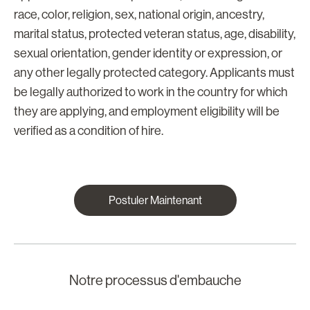
race, color, religion, sex, national origin, ancestry,
marital status, protected veteran status, age, disability,
sexual orientation, gender identity or expression, or
any other legally protected category. Applicants must
be legally authorized to work in the country for which
they are applying, and employment eligibility will be
verified as a condition of hire.
Postuler Maintenant
Notre processus d'embauche