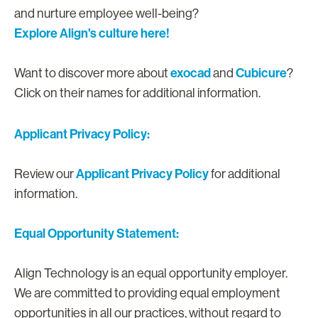
and nurture employee well-being?
Explore Align's culture here!
exocad
Cubicure
Want to discover more about
and
?
Click on their names for additional information.
Applicant Privacy Policy:
Applicant Privacy Policy
Review our
for additional
information.
Equal Opportunity Statement:
Align Technology is an equal opportunity employer.
We are committed to providing equal employment
opportunities in all our practices, without regard to