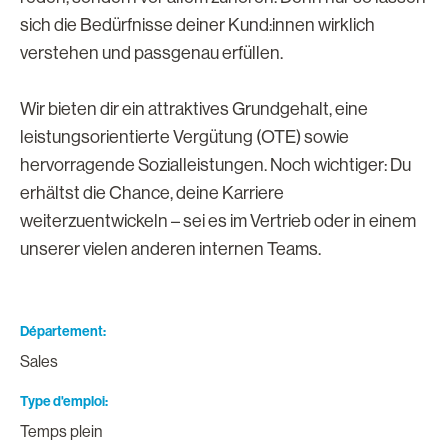
sich die Bedürfnisse deiner Kund:innen wirklich
verstehen und passgenau erfüllen.
Wir bieten dir ein attraktives Grundgehalt, eine
leistungsorientierte Vergütung (OTE) sowie
hervorragende Sozialleistungen. Noch wichtiger: Du
erhältst die Chance, deine Karriere
weiterzuentwickeln – sei es im Vertrieb oder in einem
unserer vielen anderen internen Teams.
Département
Sales
Type d'emploi
Temps plein