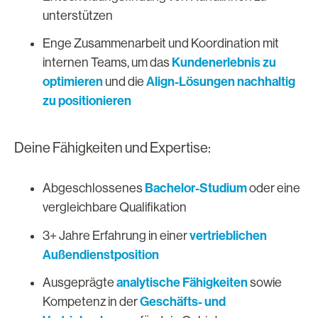
unterstützen
Enge Zusammenarbeit und Koordination mit
Kundenerlebnis zu
internen Teams, um das
optimieren
Align-Lösungen nachhaltig
und die
zu positionieren
Deine Fähigkeiten und Expertise:
Bachelor-Studium
Abgeschlossenes
oder eine
vergleichbare Qualifikation
vertrieblichen
3+ Jahre Erfahrung in einer
Außendienstposition
analytische Fähigkeiten
Ausgeprägte
sowie
Geschäfts- und
Kompetenz in der