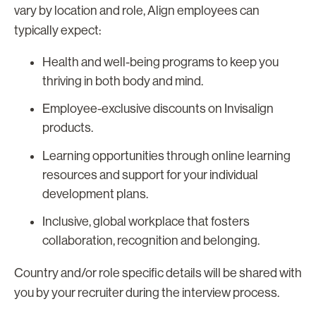
vary by location and role, Align employees can
typically expect:
Health and well-being programs to keep you
thriving in both body and mind.
Employee-exclusive discounts on Invisalign
products.
Learning opportunities through online learning
resources and support for your individual
development plans.
Inclusive, global workplace that fosters
collaboration, recognition and belonging.
Country and/or role specific details will be shared with
you by your recruiter during the interview process.