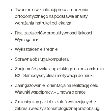
Tworzenie wizualizacji procesu leczenia
ortodontycznego na podstawie analizy i
wdrażania instrukcji od lekarza
Realizacja celów produktywności i jakości
Wymagania:
Wykształcenie średnie
Sprawna obsługa komputera
Znajomość języka angielskiego na poziomie min.
B2 - Samodyscyplina i motywacja do nauki
Zaangażowanie i orientacja na realizację celu
Warunki współpracy: - Umowa o pracę
2 miesięczny pakiet szkoleń wdrażających z
zakresu wiedzy stomatologicznej oraz obsługi