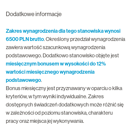
Dodatkowe informacje
Zakres wynagrodzenia dla tego stanowiska wynosi
6500 PLN brutto
. Określony przedział wynagrodzenia
zawiera wartość szacunkową wynagrodzenia
podstawowego. Dodatkowo stanowisko objęte jest
miesięcznym bonusem w wysokości do 12%
wartości miesięcznego wynagrodzenia
podstawowego
.
Bonus miesięczny jest przyznawany w oparciu o kilka
kryteriów, w tym wyniki indywidualne. Zakres
dostępnych świadczeń dodatkowych może różnić się
w zależności od poziomu stanowiska, charakteru
pracy oraz miejsca jej wykonywania.