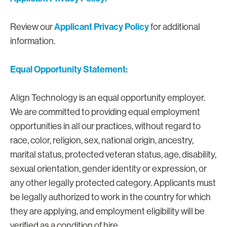
Applicant Privacy Policy
Review our
for additional
information.
Equal Opportunity Statement:
Align Technology is an equal opportunity employer.
We are committed to providing equal employment
opportunities in all our practices, without regard to
race, color, religion, sex, national origin, ancestry,
marital status, protected veteran status, age, disability,
sexual orientation, gender identity or expression, or
any other legally protected category. Applicants must
be legally authorized to work in the country for which
they are applying, and employment eligibility will be
verified as a condition of hire.