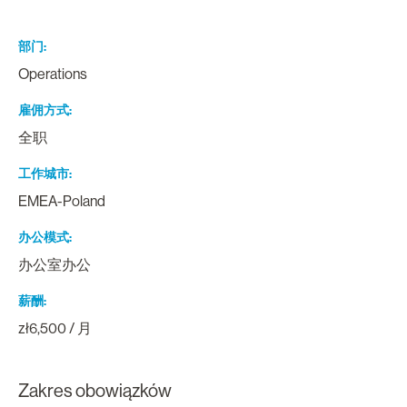
部门
Operations
雇佣方式
全职
工作城市
EMEA-Poland
办公模式
办公室办公
薪酬
zł6,500 / 月
Zakres obowiązków