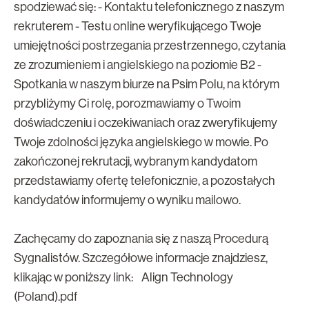
spodziewać się: - Kontaktu telefonicznego z naszym
rekruterem - Testu online weryfikującego Twoje
umiejętności postrzegania przestrzennego, czytania
ze zrozumieniem i angielskiego na poziomie B2 -
Spotkania w naszym biurze na Psim Polu, na którym
przybliżymy Ci rolę, porozmawiamy o Twoim
doświadczeniu i oczekiwaniach oraz zweryfikujemy
Twoje zdolności języka angielskiego w mowie. Po
zakończonej rekrutacji, wybranym kandydatom
przedstawiamy ofertę telefonicznie, a pozostałych
kandydatów informujemy o wyniku mailowo.
Zachęcamy do zapoznania się z naszą Procedurą
Sygnalistów. Szczegółowe informacje znajdziesz,
klikając w poniższy link: Align Technology
(Poland).pdf