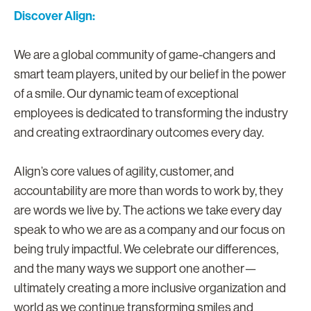
Discover Align:
We are a global community of game-changers and
smart team players, united by our belief in the power
of a smile. Our dynamic team of exceptional
employees is dedicated to transforming the industry
and creating extraordinary outcomes every day.
Align’s core values of agility, customer, and
accountability are more than words to work by, they
are words we live by. The actions we take every day
speak to who we are as a company and our focus on
being truly impactful. We celebrate our differences,
and the many ways we support one another—
ultimately creating a more inclusive organization and
world as we continue transforming smiles and