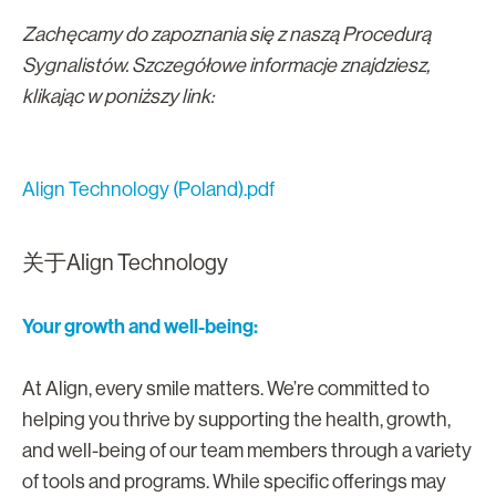
Zachęcamy do zapoznania się z naszą Procedurą
Sygnalistów. Szczegółowe informacje znajdziesz,
klikając w poniższy link:
Align Technology (Poland).pdf
关于Align Technology
Your growth and well-being:
At Align, every smile matters. We’re committed to
helping you thrive by supporting the health, growth,
and well-being of our team members through a variety
of tools and programs. While specific offerings may