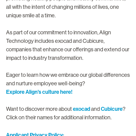
all with the intent of changing millions of lives, one
unique smile at a time.
As part of our commitment to innovation, Align
Technology includes exocad and Cubicure,
companies that enhance our offerings and extend our
impact to industry transformation.
Eager to learn how we embrace our global differences
and nurture employee well-being?
Explore Align's culture here!
exocad
Cubicure
Want to discover more about
and
?
Click on their names for additional information.
Applicant Privacy Policy: