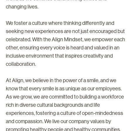
changing lives.
We foster a culture where thinking differently and
seeking new experiences are not just encouraged but
celebrated. With the Align Mindset, we empower each
other, ensuring every voice is heard and valued in an
inclusive environment that inspires creativity and
collaboration.
At Align, we believe in the power of a smile, and we
know that every smile is as unique as our employees.
As we grow, we are committed to building a workforce
rich in diverse cultural backgrounds and life
experiences, fostering a culture of open-mindedness
and compassion. We live our company values by
promoting healthy people and healthy communities,