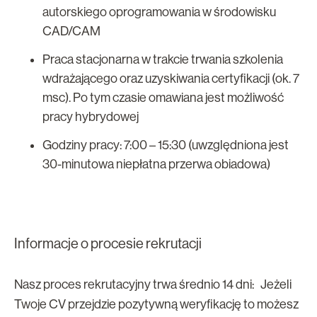
autorskiego oprogramowania w środowisku
CAD/CAM
Praca stacjonarna w trakcie trwania szkolenia
wdrażającego oraz uzyskiwania certyfikacji (ok. 7
msc). Po tym czasie omawiana jest możliwość
pracy hybrydowej
Godziny pracy: 7:00 – 15:30 (uwzględniona jest
30-minutowa niepłatna przerwa obiadowa)
Informacje o procesie rekrutacji
Nasz proces rekrutacyjny trwa średnio 14 dni: Jeżeli
Twoje CV przejdzie pozytywną weryfikację to możesz