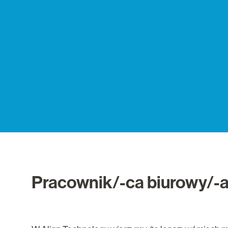
Pracownik/-ca biurowy/-a