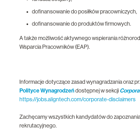
dofinansowanie do posiłków pracowniczych,
dofinansowanie do produktów firmowych.
A także możliwość aktywnego wspierania różnorod
Wsparcia Pracowników (EAP).
Informacje dotyczące zasad wynagradzania oraz p
Polityce Wynagrodzeń
Corpora
dostępnej w sekcji
https://jobs.aligntech.com/corporate-disclaimers
Zachęcamy wszystkich kandydatów do zapoznania
rekrutacyjnego.