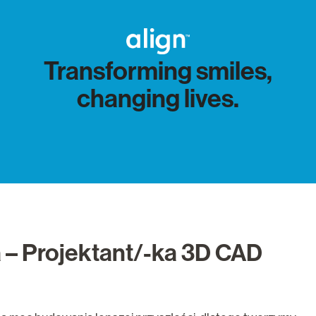
Transforming smiles,
changing lives.
 – Projektant/-ka 3D CAD