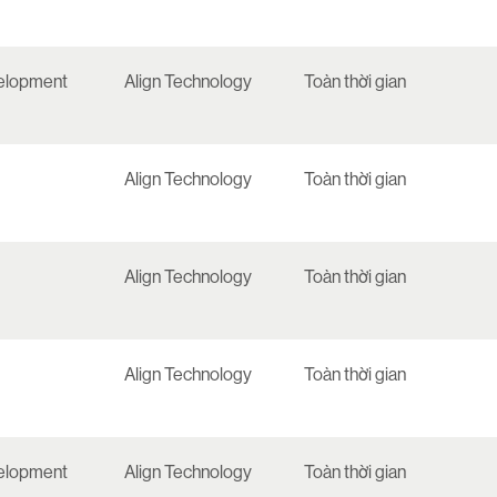
elopment
Align Technology
Toàn thời gian
Align Technology
Toàn thời gian
Align Technology
Toàn thời gian
Align Technology
Toàn thời gian
elopment
Align Technology
Toàn thời gian