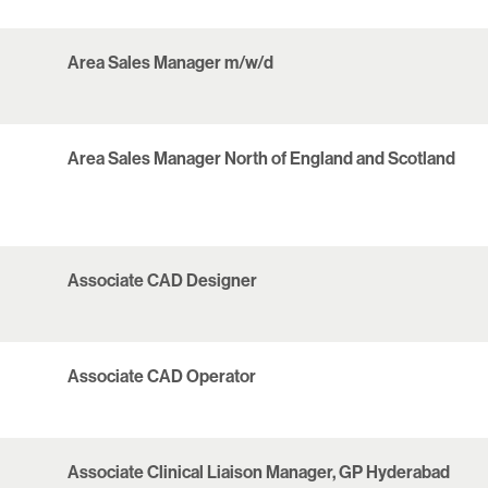
Area Sales Manager m/w/d
Area Sales Manager North of England and Scotland
Associate CAD Designer
Associate CAD Operator
Associate Clinical Liaison Manager, GP Hyderabad