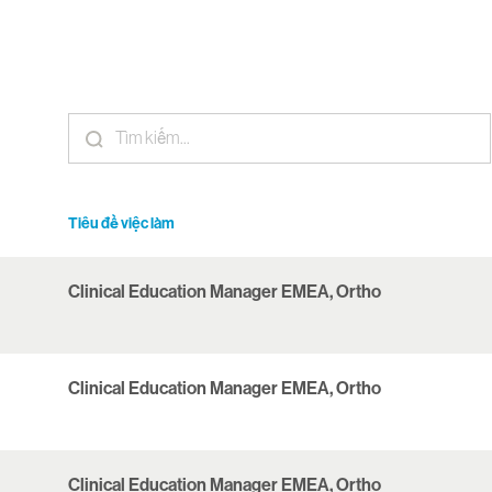
Tiêu đề việc làm
Clinical Education Manager EMEA, Ortho
Clinical Education Manager EMEA, Ortho
Clinical Education Manager EMEA, Ortho