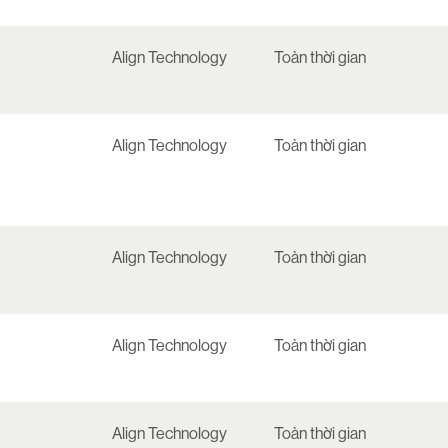
Align Technology
Toàn thời gian
Align Technology
Toàn thời gian
Align Technology
Toàn thời gian
Align Technology
Toàn thời gian
Align Technology
Toàn thời gian