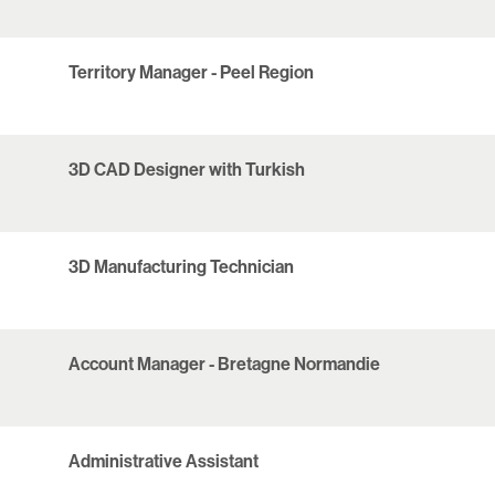
Territory Manager - Peel Region
3D CAD Designer with Turkish
3D Manufacturing Technician
Account Manager - Bretagne Normandie
Administrative Assistant