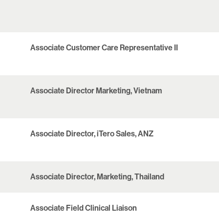
Associate Customer Care Representative II
Associate Director Marketing, Vietnam
Associate Director, iTero Sales, ANZ
Associate Director, Marketing, Thailand
Associate Field Clinical Liaison