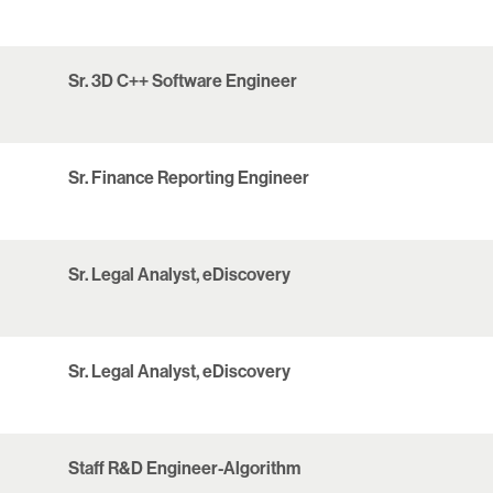
Sr. 3D C++ Software Engineer
Sr. Finance Reporting Engineer
Sr. Legal Analyst, eDiscovery
Sr. Legal Analyst, eDiscovery
Staff R&D Engineer-Algorithm