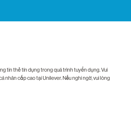
n thẻ tín dụng trong quá trình tuyển dụng. Vui
 nhân cấp cao tại Unilever. Nếu nghi ngờ, vui lòng