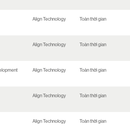
Align Technology
Toàn thời gian
Align Technology
Toàn thời gian
elopment
Align Technology
Toàn thời gian
Align Technology
Toàn thời gian
Align Technology
Toàn thời gian