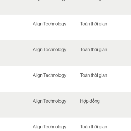
Align Technology
Toàn thời gian
Align Technology
Toàn thời gian
Align Technology
Toàn thời gian
Align Technology
Hợp đồng
Align Technology
Toàn thời gian