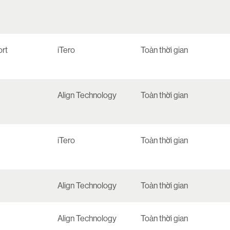
rt
iTero
Toàn thời gian
Align Technology
Toàn thời gian
iTero
Toàn thời gian
Align Technology
Toàn thời gian
Align Technology
Toàn thời gian