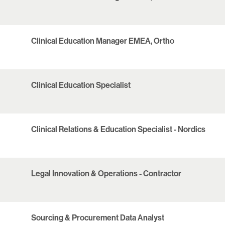
Clinical Education Manager EMEA, Ortho
Clinical Education Specialist
Clinical Relations & Education Specialist - Nordics
Legal Innovation & Operations - Contractor
Sourcing & Procurement Data Analyst