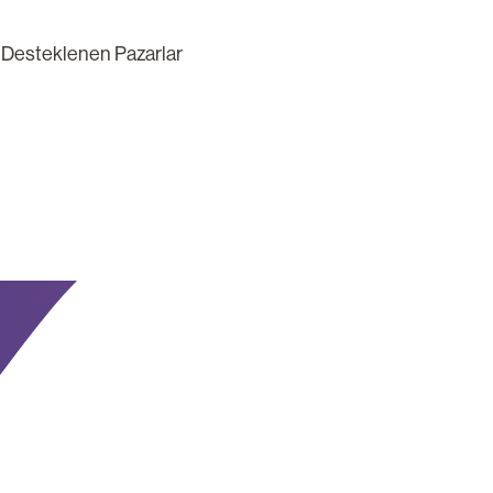
Desteklenen Pazarlar