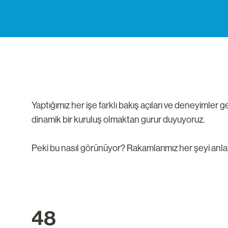
Yaptığımız her işe farklı bakış açıları ve deneyimler ge
dinamik bir kuruluş olmaktan gurur duyuyoruz.
Peki bu nasıl görünüyor? Rakamlarımız her şeyi anlat
48