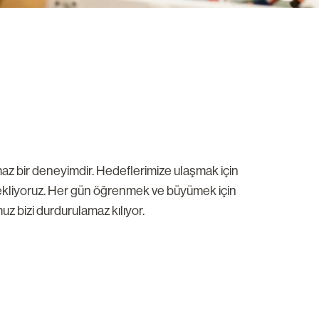
maz bir deneyimdir. Hedeflerimize ulaşmak için
destekliyoruz. Her gün öğrenmek ve büyümek için
uz bizi durdurulamaz kılıyor.