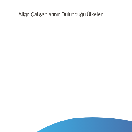
Align Çalışanlarının Bulunduğu Ülkeler