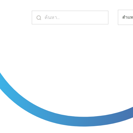
ตำแหน่