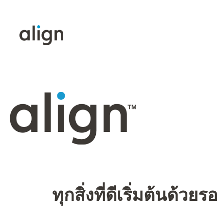
ทุกสิ่งที่ดีเริ่มต้นด้วยรอ