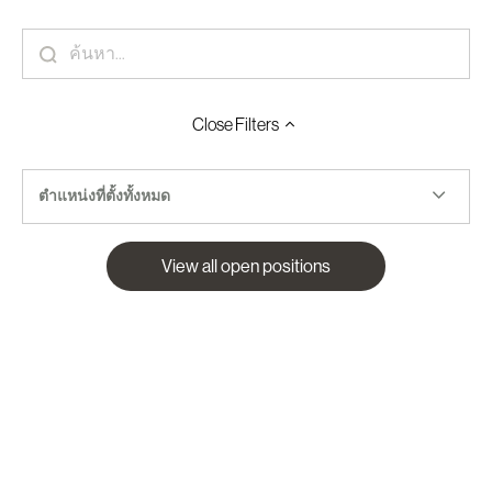
Close
Filters
ตำแหน่งที่ตั้งทั้งหมด
View all open positions