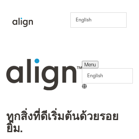
Menu
Menu
ทุกสิ่งที่ดีเริ่มต้นด้วยรอย
ยิ้ม.