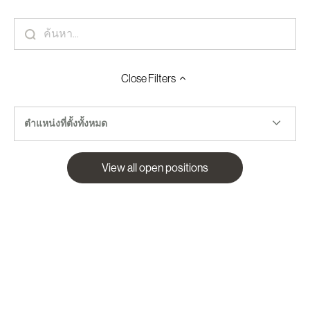
Close
Filters
ตำแหน่งที่ตั้งทั้งหมด
View all open positions