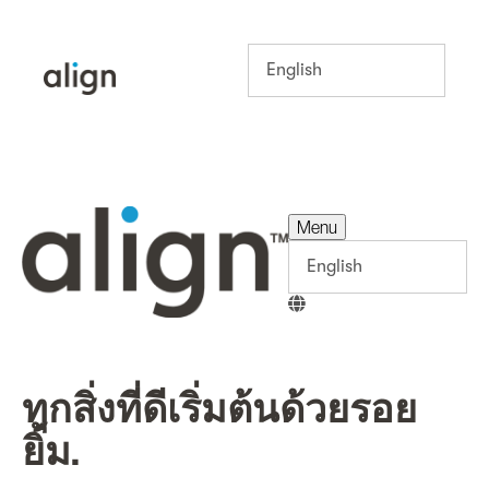
Menu
Menu
ทุกสิ่งที่ดีเริ่มต้นด้วยรอย
ยิ้ม.