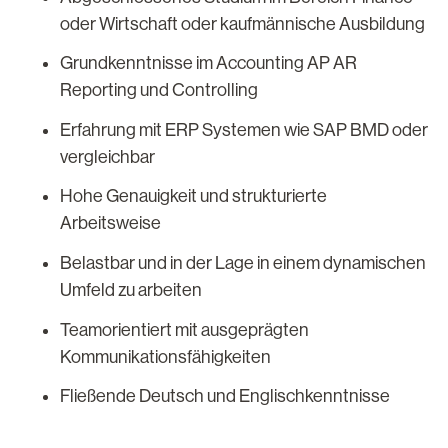
oder Wirtschaft oder kaufmännische Ausbildung
Grundkenntnisse im Accounting AP AR
Reporting und Controlling
Erfahrung mit ERP Systemen wie SAP BMD oder
vergleichbar
Hohe Genauigkeit und strukturierte
Arbeitsweise
Belastbar und in der Lage in einem dynamischen
Umfeld zu arbeiten
Teamorientiert mit ausgeprägten
Kommunikationsfähigkeiten
Fließende Deutsch und Englischkenntnisse