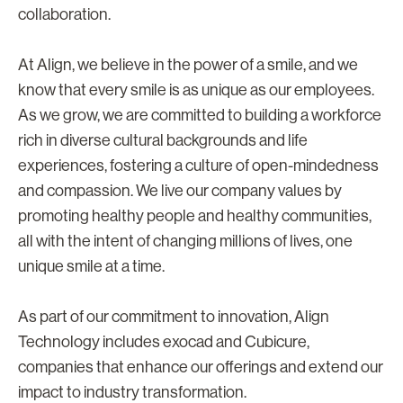
collaboration.
At Align, we believe in the power of a smile, and we
know that every smile is as unique as our employees.
As we grow, we are committed to building a workforce
rich in diverse cultural backgrounds and life
experiences, fostering a culture of open-mindedness
and compassion. We live our company values by
promoting healthy people and healthy communities,
all with the intent of changing millions of lives, one
unique smile at a time.
As part of our commitment to innovation, Align
Technology includes exocad and Cubicure,
companies that enhance our offerings and extend our
impact to industry transformation.