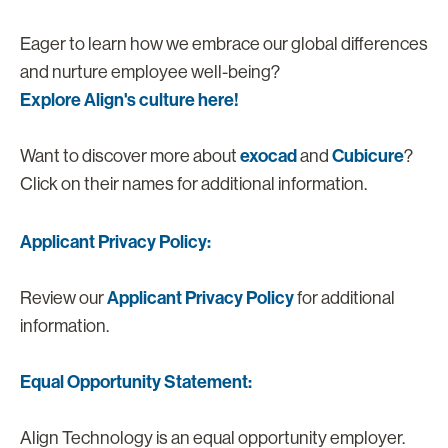
Eager to learn how we embrace our global differences
and nurture employee well-being?
Explore Align's culture here!
exocad
Cubicure
Want to discover more about
and
?
Click on their names for additional information.
Applicant Privacy Policy:
Applicant Privacy Policy
Review our
for additional
information.
Equal Opportunity Statement:
Align Technology is an equal opportunity employer.