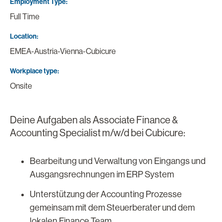
Employment Type
Full Time
Location
EMEA-Austria-Vienna-Cubicure
Workplace type
Onsite
Deine Aufgaben als Associate Finance &
Accounting Specialist m/w/d bei Cubicure:
Bearbeitung und Verwaltung von Eingangs und
Ausgangsrechnungen im ERP System
Unterstützung der Accounting Prozesse
gemeinsam mit dem Steuerberater und dem
lokalen Finance Team