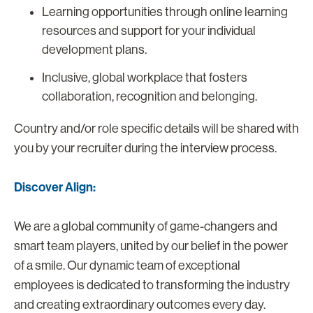
Learning opportunities through online learning
resources and support for your individual
development plans.
Inclusive, global workplace that fosters
collaboration, recognition and belonging.
Country and/or role specific details will be shared with
you by your recruiter during the interview process.
Discover Align:
We are a global community of game-changers and
smart team players, united by our belief in the power
of a smile. Our dynamic team of exceptional
employees is dedicated to transforming the industry
and creating extraordinary outcomes every day.