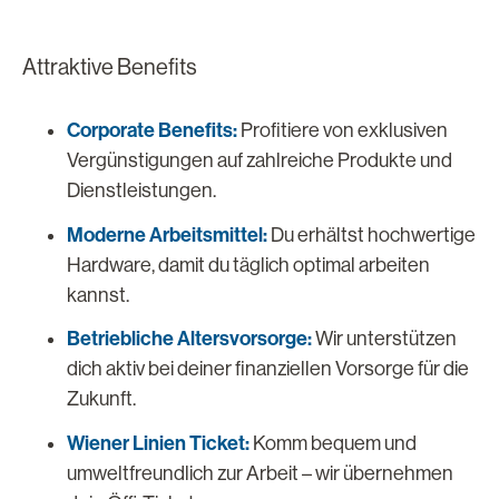
Attraktive Benefits
Corporate Benefits:
Profitiere von exklusiven
Vergünstigungen auf zahlreiche Produkte und
Dienstleistungen.
Moderne Arbeitsmittel:
Du erhältst hochwertige
Hardware, damit du täglich optimal arbeiten
kannst.
Betriebliche Altersvorsorge:
Wir unterstützen
dich aktiv bei deiner finanziellen Vorsorge für die
Zukunft.
Wiener Linien Ticket:
Komm bequem und
umweltfreundlich zur Arbeit – wir übernehmen