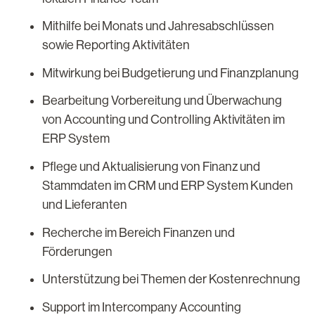
Mithilfe bei Monats und Jahresabschlüssen
sowie Reporting Aktivitäten
Mitwirkung bei Budgetierung und Finanzplanung
Bearbeitung Vorbereitung und Überwachung
von Accounting und Controlling Aktivitäten im
ERP System
Pflege und Aktualisierung von Finanz und
Stammdaten im CRM und ERP System Kunden
und Lieferanten
Recherche im Bereich Finanzen und
Förderungen
Unterstützung bei Themen der Kostenrechnung
Support im Intercompany Accounting