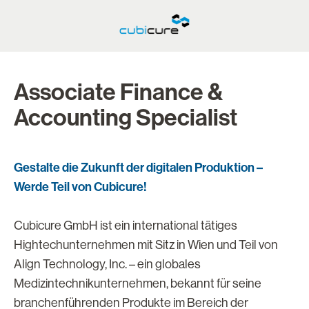
Associate Finance &
Accounting Specialist
Gestalte die Zukunft der digitalen Produktion –
Werde Teil von Cubicure!
Cubicure GmbH ist ein international tätiges
Hightechunternehmen mit Sitz in Wien und Teil von
Align Technology, Inc. – ein globales
Medizintechnikunternehmen, bekannt für seine
branchenführenden Produkte im Bereich der