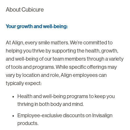
About Cubicure
Your growth and well-being:
At Align, every smile matters. We’re committed to
helping you thrive by supporting the health, growth,
and well-being of our team members through a variety
of tools and programs. While specific offerings may
vary by location and role, Align employees can
typically expect:
Health and well-being programs to keep you
thriving in both body and mind.
Employee-exclusive discounts on Invisalign
products.