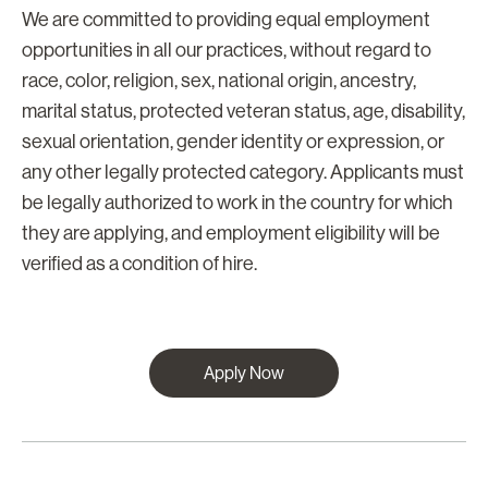
We are committed to providing equal employment
opportunities in all our practices, without regard to
race, color, religion, sex, national origin, ancestry,
marital status, protected veteran status, age, disability,
sexual orientation, gender identity or expression, or
any other legally protected category. Applicants must
be legally authorized to work in the country for which
they are applying, and employment eligibility will be
verified as a condition of hire.
Apply Now