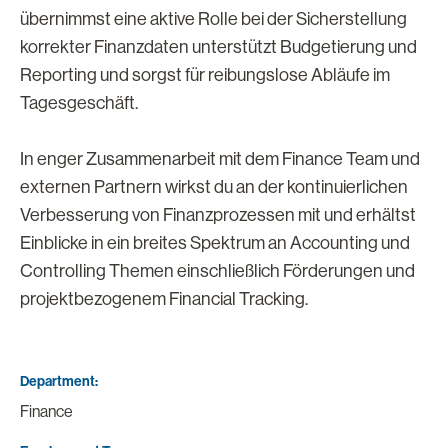
übernimmst eine aktive Rolle bei der Sicherstellung
korrekter Finanzdaten unterstützt Budgetierung und
Reporting und sorgst für reibungslose Abläufe im
Tagesgeschäft.
In enger Zusammenarbeit mit dem Finance Team und
externen Partnern wirkst du an der kontinuierlichen
Verbesserung von Finanzprozessen mit und erhältst
Einblicke in ein breites Spektrum an Accounting und
Controlling Themen einschließlich Förderungen und
projektbezogenem Financial Tracking.
Department
Finance