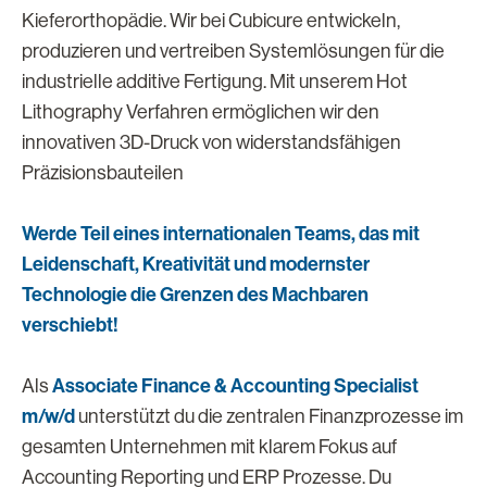
Kieferorthopädie. Wir bei Cubicure entwickeln,
produzieren und vertreiben Systemlösungen für die
industrielle additive Fertigung. Mit unserem Hot
Lithography Verfahren ermöglichen wir den
innovativen 3D-Druck von widerstandsfähigen
Präzisionsbauteilen
Werde Teil eines internationalen Teams, das mit
Leidenschaft, Kreativität und modernster
Technologie die Grenzen des Machbaren
verschiebt!
Associate Finance & Accounting Specialist
Als
m/w/d
unterstützt du die zentralen Finanzprozesse im
gesamten Unternehmen mit klarem Fokus auf
Accounting Reporting und ERP Prozesse. Du