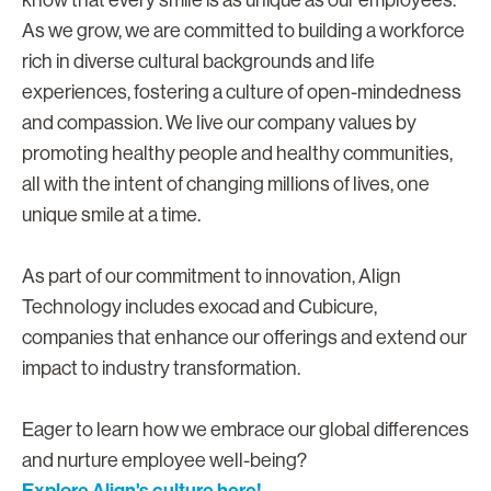
As we grow, we are committed to building a workforce
rich in diverse cultural backgrounds and life
experiences, fostering a culture of open-mindedness
and compassion. We live our company values by
promoting healthy people and healthy communities,
all with the intent of changing millions of lives, one
unique smile at a time.
As part of our commitment to innovation, Align
Technology includes exocad and Cubicure,
companies that enhance our offerings and extend our
impact to industry transformation.
Eager to learn how we embrace our global differences
and nurture employee well-being?
Explore Align's culture here!