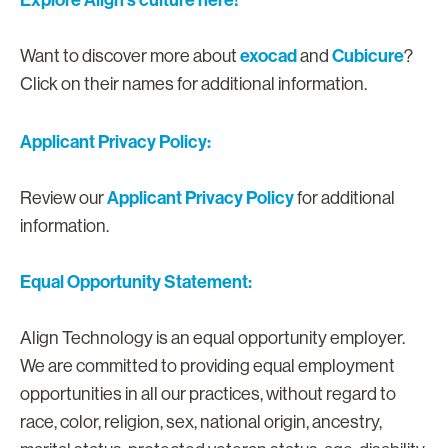
exocad
Cubicure
Want to discover more about
and
?
Click on their names for additional information.
Applicant Privacy Policy:
Applicant Privacy Policy
Review our
for additional
information.
Equal Opportunity Statement:
Align Technology is an equal opportunity employer.
We are committed to providing equal employment
opportunities in all our practices, without regard to
race, color, religion, sex, national origin, ancestry,