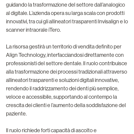
guidando la trasformazione del settore dall’analogico
al digitale. L’azienda opera su larga scala con prodotti
innovativi, tra cui gli allineatori trasparenti Invisalign e lo
scanner intraorale iTero.
La risorsa gestirà un territorio di vendita definito per
Align Technology, interfacciandosi direttamente con
professionisti del settore dentale. Il ruolo contribuisce
alla trasformazione dei processi tradizionali attraverso
allineatori trasparenti e soluzioni digitali innovative,
rendendo il raddrizzamento dei denti più semplice,
veloce e accessibile, supportando al contempo la
crescita dei clienti e l’aumento della soddisfazione del
paziente.
Il ruolo richiede forti capacità di ascolto e