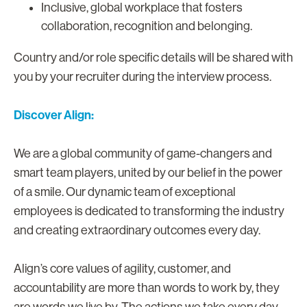
Inclusive, global workplace that fosters
collaboration, recognition and belonging.
Country and/or role specific details will be shared with
you by your recruiter during the interview process.
Discover Align:
We are a global community of game-changers and
smart team players, united by our belief in the power
of a smile. Our dynamic team of exceptional
employees is dedicated to transforming the industry
and creating extraordinary outcomes every day.
Align’s core values of agility, customer, and
accountability are more than words to work by, they
are words we live by. The actions we take every day