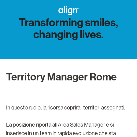
Transforming smiles,
changing lives.
Territory Manager Rome
In questo ruolo, la risorsa coprirà i territori assegnati.
La posizione riporta all’Area Sales Manager e si
inserisce in un team in rapida evoluzione che sta