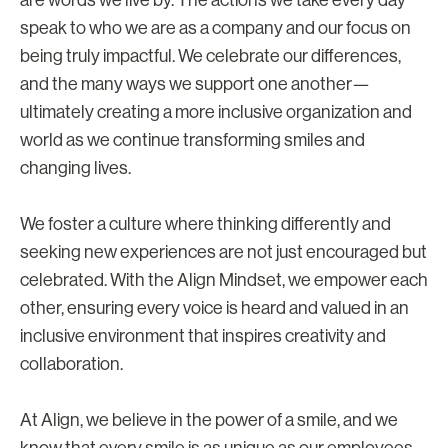
speak to who we are as a company and our focus on
being truly impactful. We celebrate our differences,
and the many ways we support one another—
ultimately creating a more inclusive organization and
world as we continue transforming smiles and
changing lives.
We foster a culture where thinking differently and
seeking new experiences are not just encouraged but
celebrated. With the Align Mindset, we empower each
other, ensuring every voice is heard and valued in an
inclusive environment that inspires creativity and
collaboration.
At Align, we believe in the power of a smile, and we
know that every smile is as unique as our employees.