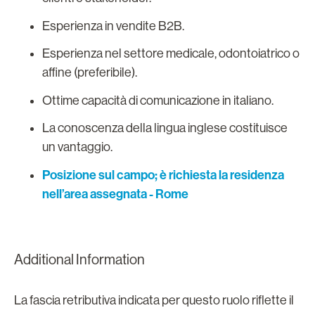
Esperienza in vendite B2B.
Esperienza nel settore medicale, odontoiatrico o
affine (preferibile).
Ottime capacità di comunicazione in italiano.
La conoscenza della lingua inglese costituisce
un vantaggio.
Posizione sul campo; è richiesta la residenza
nell’area assegnata - Rome
Additional Information
La fascia retributiva indicata per questo ruolo riflette il