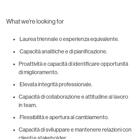
What we're looking for
Laurea triennale o esperienza equivalente.
Capacità analitiche e di pianificazione.
Proattività e capacità di identificare opportunità
di miglioramento.
Elevata integrità professionale.
Capacità di collaborazione e attitudine al lavoro
in team.
Flessibilità e apertura al cambiamento.
Capacità di sviluppare e mantenere relazioni con
clienti e stakeholder.