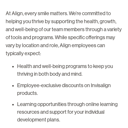
At Align, every smile matters. We’re committed to
helping you thrive by supporting the health, growth,
and well-being of our team members through a variety
of tools and programs. While specific offerings may
vary by location and role, Align employees can
typically expect:
Health and well-being programs to keep you
thriving in both body and mind.
Employee-exclusive discounts on Invisalign
products.
Learning opportunities through online learning
resources and support for your individual
development plans.