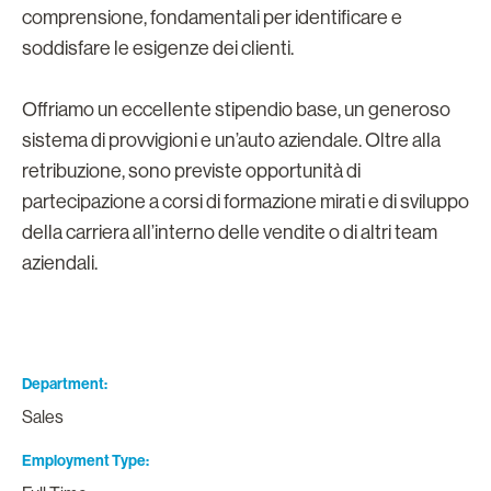
comprensione, fondamentali per identificare e
soddisfare le esigenze dei clienti.
Offriamo un eccellente stipendio base, un generoso
sistema di provvigioni e un’auto aziendale. Oltre alla
retribuzione, sono previste opportunità di
partecipazione a corsi di formazione mirati e di sviluppo
della carriera all’interno delle vendite o di altri team
aziendali.
Department
Sales
Employment Type