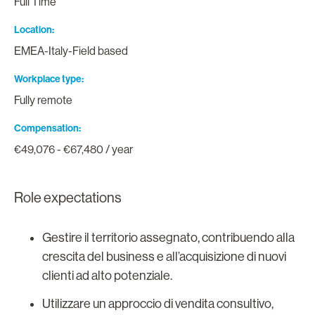
Full Time
Location
EMEA-Italy-Field based
Workplace type
Fully remote
Compensation
€49,076 - €67,480 / year
Role expectations
Gestire il territorio assegnato, contribuendo alla
crescita del business e all’acquisizione di nuovi
clienti ad alto potenziale.
Utilizzare un approccio di vendita consultivo,