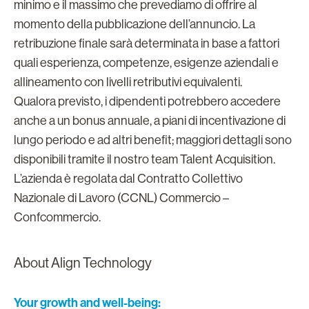
minimo e il massimo che prevediamo di offrire al
momento della pubblicazione dell’annuncio. La
retribuzione finale sarà determinata in base a fattori
quali esperienza, competenze, esigenze aziendali e
allineamento con livelli retributivi equivalenti.
Qualora previsto, i dipendenti potrebbero accedere
anche a un bonus annuale, a piani di incentivazione di
lungo periodo e ad altri benefit; maggiori dettagli sono
disponibili tramite il nostro team Talent Acquisition.
L’azienda è regolata dal Contratto Collettivo
Nazionale di Lavoro (CCNL) Commercio –
Confcommercio.
About Align Technology
Your growth and well-being: