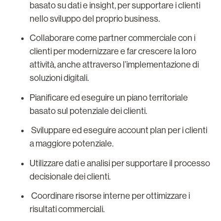
basato su dati e insight, per supportare i clienti
nello sviluppo del proprio business.
Collaborare come partner commerciale con i
clienti per modernizzare e far crescere la loro
attività, anche attraverso l’implementazione di
soluzioni digitali.
Pianificare ed eseguire un piano territoriale
basato sul potenziale dei clienti.
Sviluppare ed eseguire account plan per i clienti
a maggiore potenziale.
Utilizzare dati e analisi per supportare il processo
decisionale dei clienti.
Coordinare risorse interne per ottimizzare i
risultati commerciali.