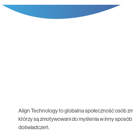
Align Technology to globalna społeczność osób zm
którzy są zmotywowani do myślenia w inny sposób
doświadczeń.