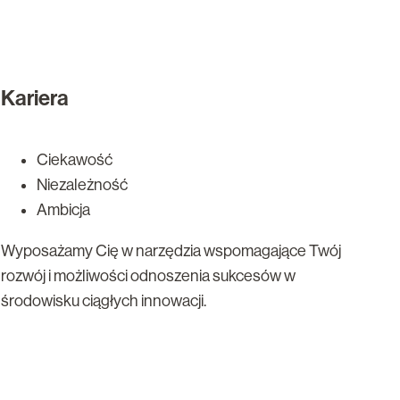
Kariera
Ciekawość
Niezależność
Ambicja
Wyposażamy Cię w narzędzia wspomagające Twój
rozwój i możliwości odnoszenia sukcesów w
środowisku ciągłych innowacji.