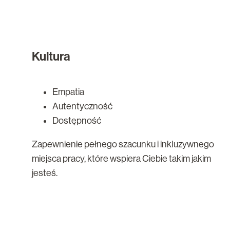
Kultura
Empatia
Autentyczność
Dostępność
Zapewnienie pełnego szacunku i inkluzywnego
miejsca pracy, które wspiera Ciebie takim jakim
jesteś.