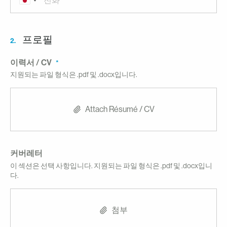
프로필
2.
이력서 / CV
지원되는 파일 형식은 .pdf 및 .docx입니다.
Attach Résumé / CV
커버레터
이 섹션은 선택 사항입니다. 지원되는 파일 형식은 .pdf 및 .docx입니
다.
첨부