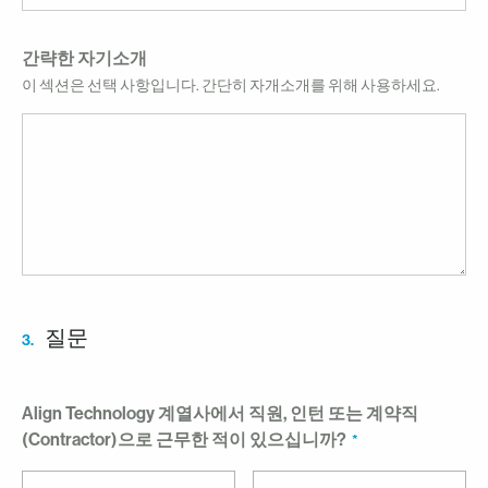
간략한 자기소개
이 섹션은 선택 사항입니다. 간단히 자개소개를 위해 사용하세요.
질문
3.
Align Technology 계열사에서 직원, 인턴 또는 계약직
(Contractor)으로 근무한 적이 있으십니까?