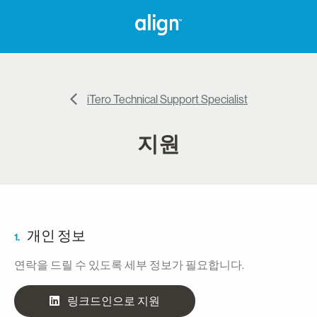
iTero Technical Support Specialist
지원
개인 정보
1.
연락을 드릴 수 있도록 세부 정보가 필요합니다.
링크드인으로 지원