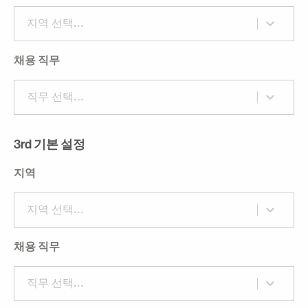
지역 선택...
채용 직무
직무 선택...
3rd 기본 설정
지역
지역 선택...
채용 직무
직무 선택...