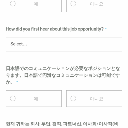
예
아니요
How did you first hear about this job opportunity?
日本語でのコミュニケーションが必要なポジションとな
ります。日本語で円滑なコミュニケーションは可能です
か。
예
아니요
현재 귀하는 회사, 부업, 겸직, 파트너십, 이사회/이사직(비