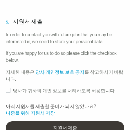
지원서 제출
5.
In order to contact you with future jobs that you may be
interested in, we need to store your personal data.
If you are happy for us to do so please click the checkbox
below.
자세한 내용은
당사 개인정보 보호 공지
를 참고하시기 바랍
니다.
당사가 귀하의 개인 정보를 처리하도록 허용합니다.
아직 지원서를 제출할 준비가 되지 않았나요?
나중을 위해 지원서 저장
지원서 제출