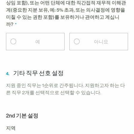
상임 포함), 또는 어떤 단체에 대한 직간접적 재무적 이해관
계(중요한 지분 보유, 예: 5% 초과, 또는 의사결정에 영향을
미칠 수 있는 권한 포함)를 보유하거나 관여하고 계십니
까?
예
아니요
기타 직무 선호 설정
4.
지원 중인 직무는 1순위로 간주됩니다. 지원하고자 하는 다
른 직무 2개를 선택적으로 선택할 수 있습니다.
2nd 기본 설정
지역