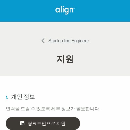
Startup line Engineer
지원
개인 정보
1.
연락을 드릴 수 있도록 세부 정보가 필요합니다.
링크드인으로 지원