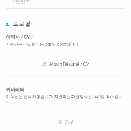
프로필
2.
이력서 / CV
지원되는 파일 형식은 .pdf 및 .docx입니다.
Attach Résumé / CV
커버레터
이 섹션은 선택 사항입니다. 지원되는 파일 형식은 .pdf 및 .docx입니
다.
첨부