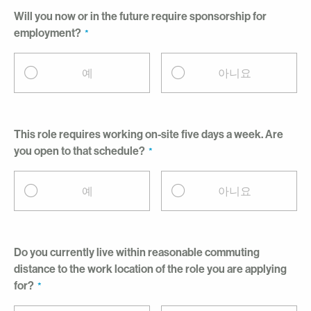
Will you now or in the future require sponsorship for
employment?
예
아니요
This role requires working on-site five days a week. Are
you open to that schedule?
예
아니요
Do you currently live within reasonable commuting
distance to the work location of the role you are applying
for?