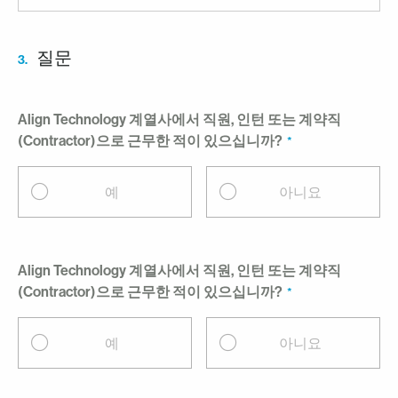
질문
3.
Align Technology 계열사에서 직원, 인턴 또는 계약직
(Contractor)으로 근무한 적이 있으십니까?
예
아니요
Align Technology 계열사에서 직원, 인턴 또는 계약직
(Contractor)으로 근무한 적이 있으십니까?
예
아니요