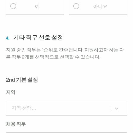
예
아니요
기타 직무 선호 설정
4.
지원 중인 직무는 1순위로 간주됩니다. 지원하고자 하는 다
른 직무 2개를 선택적으로 선택할 수 있습니다.
2nd 기본 설정
지역
지역 선택...
채용 직무