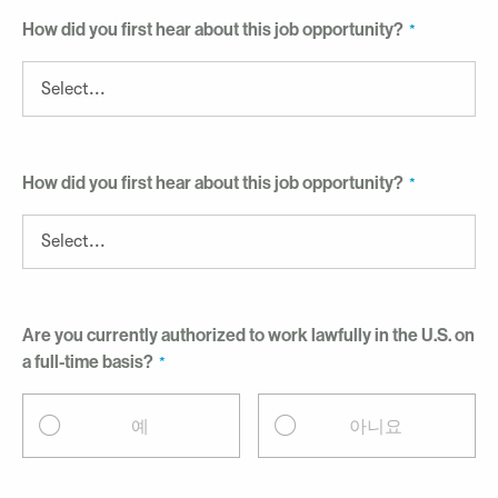
How did you first hear about this job opportunity?
How did you first hear about this job opportunity?
Are you currently authorized to work lawfully in the U.S. on
a full-time basis?
예
아니요