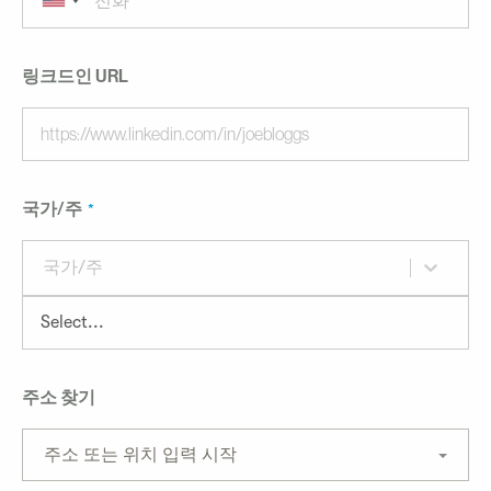
링크드인 URL
국가/주
국가/주
주소 찾기
주소 또는 위치 입력 시작