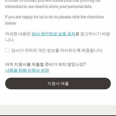
In order to contact you with future jobs that you may be
interested in, we need to store your personal data.
If you are happy for us to do so please click the checkbox
below.
자세한 내용은
당사 개인정보 보호 공지
를 참고하시기 바랍
니다.
당사가 귀하의 개인 정보를 처리하도록 허용합니다.
아직 지원서를 제출할 준비가 되지 않았나요?
나중을 위해 지원서 저장
지원서 제출