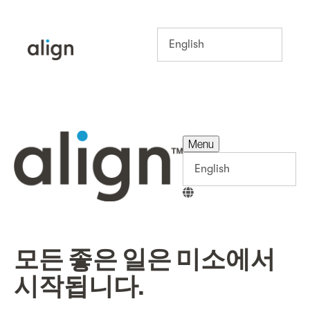
Menu
Menu
모든 좋은 일은 미소에서
시작됩니다.