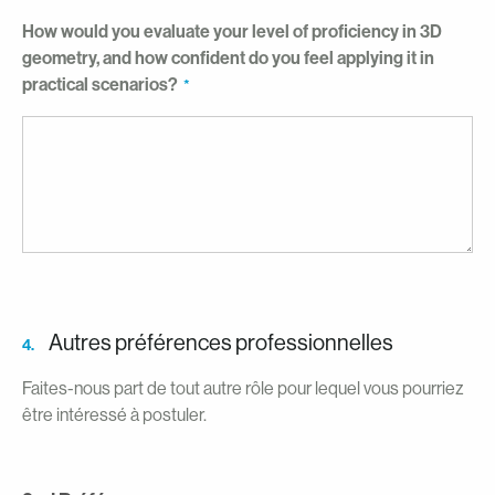
How would you evaluate your level of proficiency in 3D
geometry, and how confident do you feel applying it in
practical scenarios?
Autres préférences professionnelles
4.
Faites-nous part de tout autre rôle pour lequel vous pourriez
être intéressé à postuler.