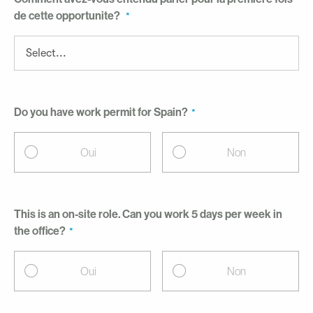
de cette opportunite?
Do you have work permit for Spain?
Oui
Non
This is an on-site role. Can you work 5 days per week in
the office?
Oui
Non