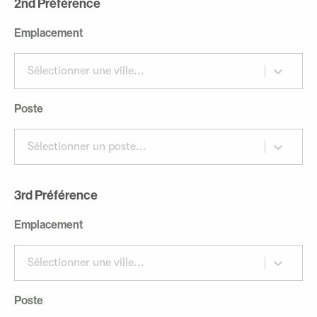
2nd Préférence
Emplacement
Sélectionner une ville...
Poste
Sélectionner un poste...
3rd Préférence
Emplacement
Sélectionner une ville...
Poste