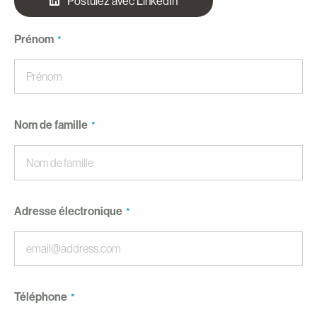
Postulez avec LinkedIn
Prénom
Nom de famille
Adresse électronique
Téléphone