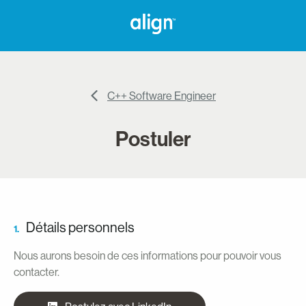
C++ Software Engineer
Postuler
Détails personnels
1.
Nous aurons besoin de ces informations pour pouvoir vous
contacter.