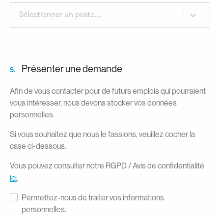
Sélectionner un poste...
Présenter une demande
5.
Afin de vous contacter pour de futurs emplois qui pourraient
vous intéresser, nous devons stocker vos données
personnelles.
Si vous souhaitez que nous le fassions, veuillez cocher la
case ci-dessous.
Vous pouvez consulter notre RGPD / Avis de confidentialité
ici
.
Permettez-nous de traiter vos informations
personnelles.