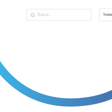
Todas