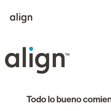
Todo lo bueno comien