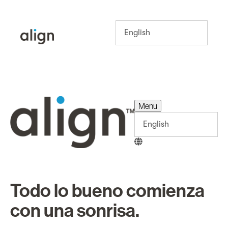
Menu
Menu
Todo lo bueno comienza
con una sonrisa.