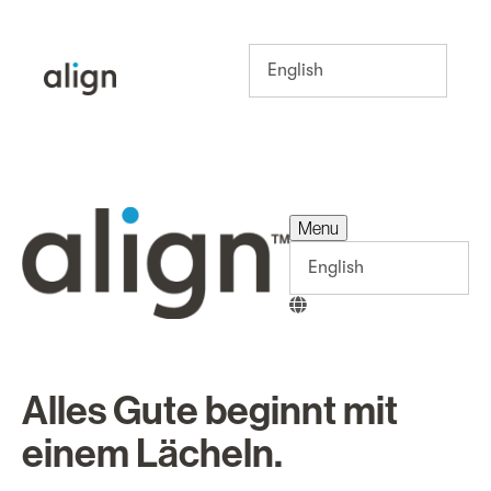
Menu
Menu
Alles Gute beginnt mit
einem Lächeln.