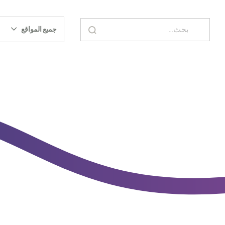
جميع المواقع