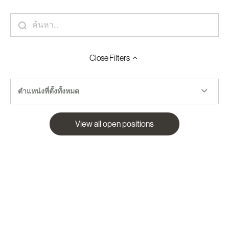
Close
Filters
ตำแหน่งที่ตั้งทั้งหมด
View all open positions