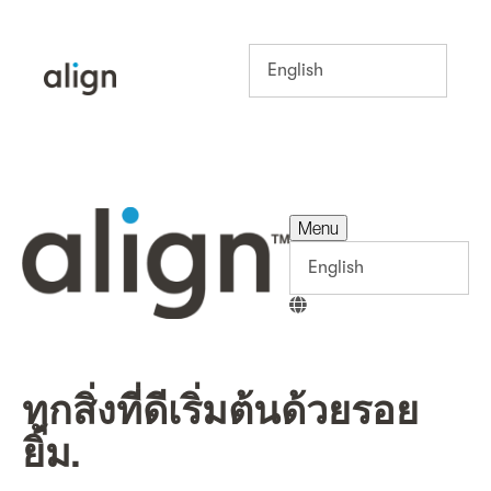
Menu
Menu
ทุกสิ่งที่ดีเริ่มต้นด้วยรอย
ยิ้ม.