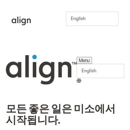
Menu
Menu
모든 좋은 일은 미소에서
시작됩니다.