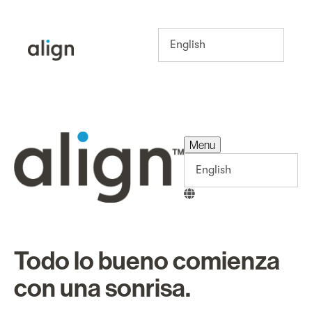
Menu
Menu
Todo lo bueno comienza
con una sonrisa.