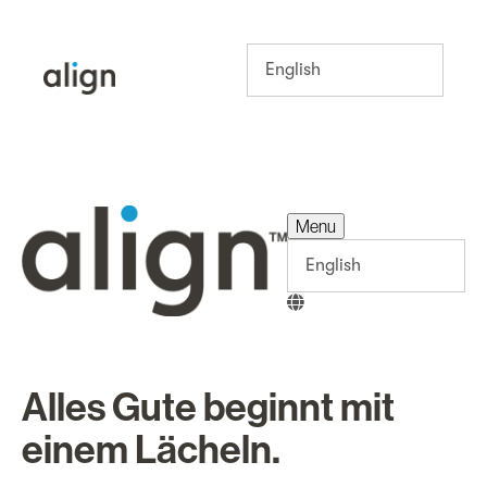
Menu
Menu
Alles Gute beginnt mit
einem Lächeln.