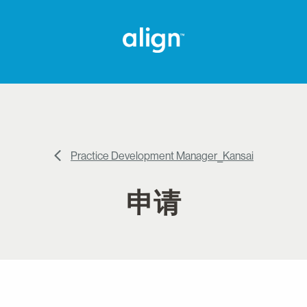
Practice Development Manager_Kansai
申请