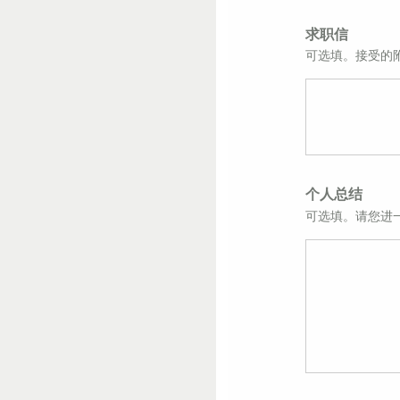
求职信
可选填。接受的附件格
个人总结
可选填。请您进