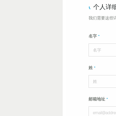
个人详
1.
我们需要这些
名字
姓
邮箱地址