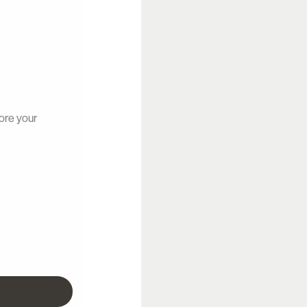
tore your