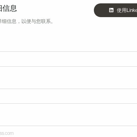
细信息
使用Link
详细信息，以便与您联系。