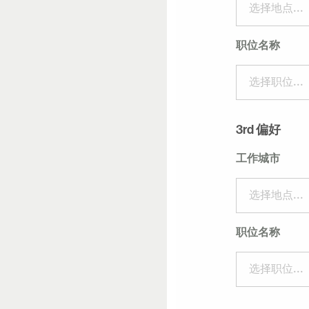
选择地点...
职位名称
选择职位...
3rd 偏好
工作城市
选择地点...
职位名称
选择职位...