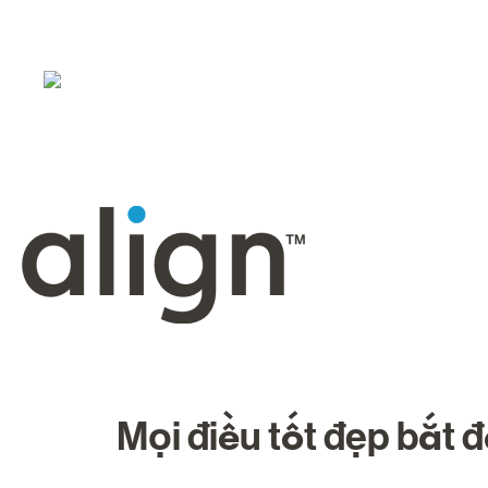
Mọi điều tốt đẹp bắt 