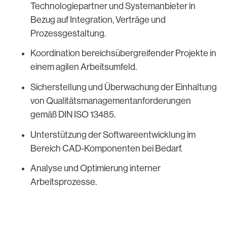
Technologiepartner und Systemanbieter in
Bezug auf Integration, Verträge und
Prozessgestaltung.
Koordination bereichsübergreifender Projekte in
einem agilen Arbeitsumfeld.
Sicherstellung und Überwachung der Einhaltung
von Qualitätsmanagementanforderungen
gemäß DIN ISO 13485.
Unterstützung der Softwareentwicklung im
Bereich CAD-Komponenten bei Bedarf.
Analyse und Optimierung interner
Arbeitsprozesse.