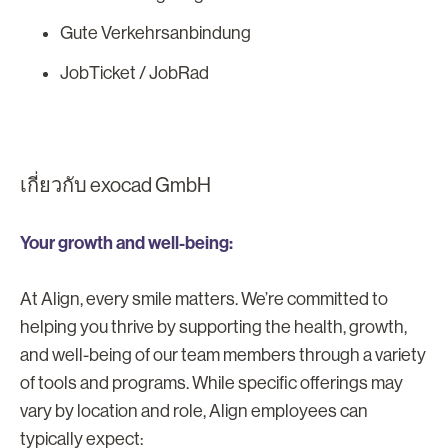
Gute Verkehrsanbindung
JobTicket / JobRad
เกี่ยวกับ exocad GmbH
Your growth and well-being:
At Align, every smile matters. We’re committed to
helping you thrive by supporting the health, growth,
and well-being of our team members through a variety
of tools and programs. While specific offerings may
vary by location and role, Align employees can
typically expect: