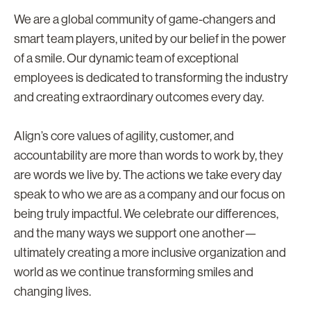
We are a global community of game-changers and
smart team players, united by our belief in the power
of a smile. Our dynamic team of exceptional
employees is dedicated to transforming the industry
and creating extraordinary outcomes every day.
Align’s core values of agility, customer, and
accountability are more than words to work by, they
are words we live by. The actions we take every day
speak to who we are as a company and our focus on
being truly impactful. We celebrate our differences,
and the many ways we support one another—
ultimately creating a more inclusive organization and
world as we continue transforming smiles and
changing lives.