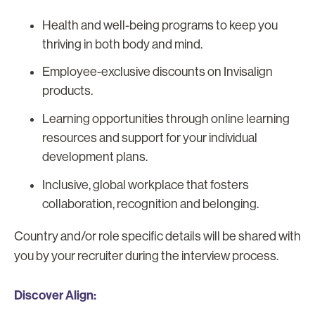
Health and well-being programs to keep you
thriving in both body and mind.
Employee-exclusive discounts on Invisalign
products.
Learning opportunities through online learning
resources and support for your individual
development plans.
Inclusive, global workplace that fosters
collaboration, recognition and belonging.
Country and/or role specific details will be shared with
you by your recruiter during the interview process.
Discover Align: