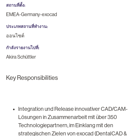
สถานที่ตั้ง
EMEA-Germany-exocad
ประเภทสถานที่ทำงาน
ออนไซต์
กำลังรายงานไปที่
Akira Schüttler
Key Responsibilities
Integration und Release innovativer CAD/CAM-
Lösungen in Zusammenarbeit mit über 350
Technologiepartnern, im Einklang mit den
strategischen Zielen von exocad (DentalCAD &