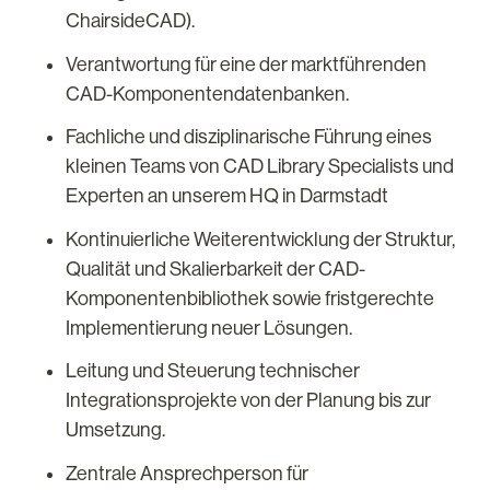
ChairsideCAD).
Verantwortung für eine der marktführenden
CAD-Komponentendatenbanken.
Fachliche und disziplinarische Führung eines
kleinen Teams von CAD Library Specialists und
Experten an unserem HQ in Darmstadt
Kontinuierliche Weiterentwicklung der Struktur,
Qualität und Skalierbarkeit der CAD-
Komponentenbibliothek sowie fristgerechte
Implementierung neuer Lösungen.
Leitung und Steuerung technischer
Integrationsprojekte von der Planung bis zur
Umsetzung.
Zentrale Ansprechperson für