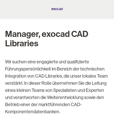
Manager, exocad CAD
Libraries
Wir suchen eine engagierte und qualifizierte
Führungspersönlichkeit im Bereich der technischen
Integration von CAD Libraries, die unser lokales Team
verstärkt. In dieser Rolle übernehmen Sie die Leitung
eines kleinen Teams von Spezialisten und Experten
und verantworten die Weiterentwicklung sowie den
Betrieb einer der marktführenden CAD-
Komponentendatenbanken.