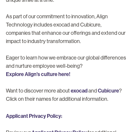
As part of our commitment to innovation, Align
Technology includes exocad and Cubicure,
companies that enhance our offerings and extend our
impact to industry transformation.
Eager to learn how we embrace our global differences
and nurture employee well-being?
Explore Align's culture here!
exocad
Cubicure
Want to discover more about
and
?
Click on their names for additional information.
Applicant Privacy Policy: