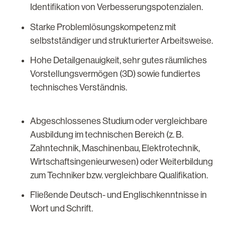
Identifikation von Verbesserungspotenzialen.
Starke Problemlösungskompetenz mit
selbstständiger und strukturierter Arbeitsweise.
Hohe Detailgenauigkeit, sehr gutes räumliches
Vorstellungsvermögen (3D) sowie fundiertes
technisches Verständnis.
Abgeschlossenes Studium oder vergleichbare
Ausbildung im technischen Bereich (z. B.
Zahntechnik, Maschinenbau, Elektrotechnik,
Wirtschaftsingenieurwesen) oder Weiterbildung
zum Techniker bzw. vergleichbare Qualifikation.
Fließende Deutsch- und Englischkenntnisse in
Wort und Schrift.