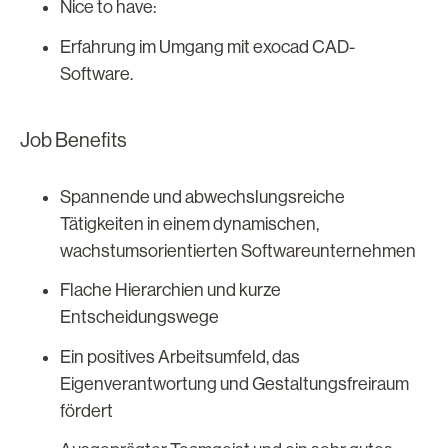
Nice to have:
Erfahrung im Umgang mit exocad CAD-
Software.
Job Benefits
Spannende und abwechslungsreiche
Tätigkeiten in einem dynamischen,
wachstumsorientierten Softwareunternehmen
Flache Hierarchien und kurze
Entscheidungswege
Ein positives Arbeitsumfeld, das
Eigenverantwortung und Gestaltungsfreiraum
fördert