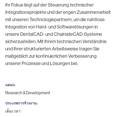
Ihr Fokus liegt auf der Steuerung technischer
Integrationsprojekte und der engen Zusammenarbeit
mit unseren Technologiepartnern, um die nahtlose
Integration von Hard- und Softwarelösungen in
unsere DentalCAD- und ChairsideCAD-Systeme
sicherzustellen. Mit Ihrem technischen Verständnis
und Ihrer strukturierten Arbeitsweise tragen Sie
maßgeblich zur kontinuierlichen Verbesserung
unserer Prozesse und Lösungen bei.
แผนก
Research & Development
ประเภทการจ้างงาน
เต็มเวลา