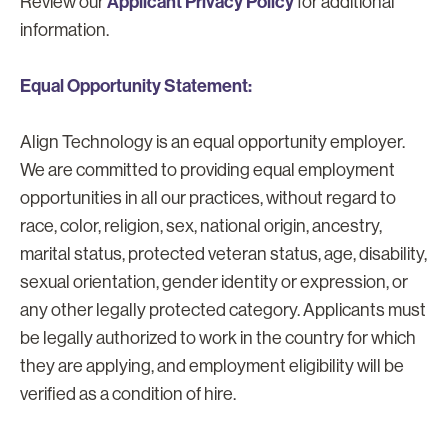
Applicant Privacy Policy
Review our
for additional
information.
Equal Opportunity Statement:
Align Technology is an equal opportunity employer.
We are committed to providing equal employment
opportunities in all our practices, without regard to
race, color, religion, sex, national origin, ancestry,
marital status, protected veteran status, age, disability,
sexual orientation, gender identity or expression, or
any other legally protected category. Applicants must
be legally authorized to work in the country for which
they are applying, and employment eligibility will be
verified as a condition of hire.