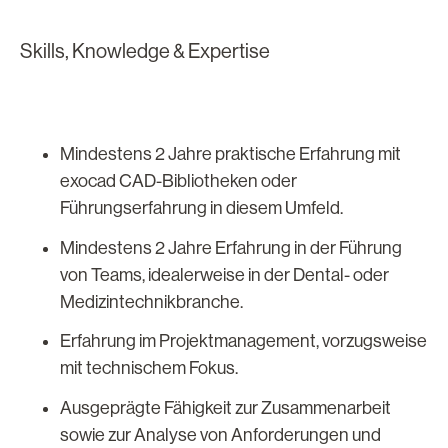
Skills, Knowledge & Expertise
Mindestens 2 Jahre praktische Erfahrung mit
exocad CAD-Bibliotheken oder
Führungserfahrung in diesem Umfeld.
Mindestens 2 Jahre Erfahrung in der Führung
von Teams, idealerweise in der Dental- oder
Medizintechnikbranche.
Erfahrung im Projektmanagement, vorzugsweise
mit technischem Fokus.
Ausgeprägte Fähigkeit zur Zusammenarbeit
sowie zur Analyse von Anforderungen und