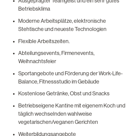
Ausgeprägter Teamgeist und ein sehr gutes
Betriebsklima
Moderne Arbeitsplätze, elektronische
Stehtische und neueste Technologien
Flexible Arbeitszeiten.
Abteilungsevents, Firmenevents,
Weihnachtsfeier
Sportangebote und Förderung der Work-Life-
Balance, Fitnessstudio im Gebäude
Kostenlose Getränke, Obst und Snacks
Betriebseigene Kantine mit eigenem Koch und
täglich wechselnden wahlweise
vegetarischen/veganen Gerichten
Weiterbildungsangebote