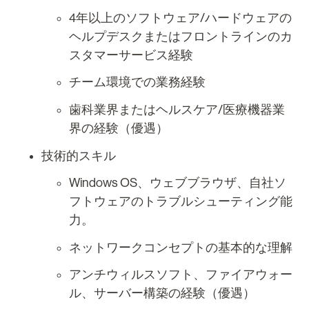
4年以上のソフトウェア/ハードウェアの
ヘルプデスクまたはフロントラインのカ
スタマーサービス経験
チーム環境での業務経験
歯科業界またはヘルスケア/医療機器業
界の経験（優遇）
技術的スキル
Windows OS、ウェブブラウザ、自社ソ
フトウェアのトラブルシューティング能
力。
ネットワークコンセプトの基本的な理解
アンチウィルスソフト、ファイアウォー
ル、サーバー構築の経験（優遇）