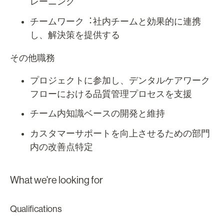
レーニング
チームワーク︓社内チームと効果的に連携
し、解決策を提供する
その他職務
プロジェクトに参加し、デンタルケアワーク
フローにおける品質管理プロセスを支援
チーム内知識ベースの開発と維持
カスタマーサポートを向上させるための部門
内の改善点特定
What we're looking for
Qualifications