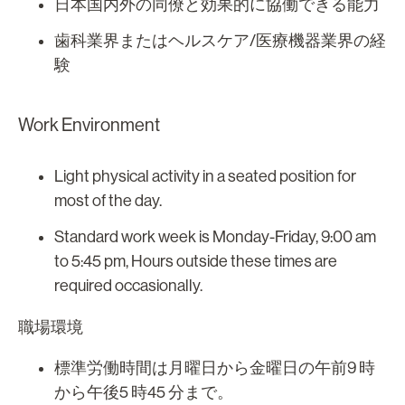
日本国内外の同僚と効果的に協働できる能力
歯科業界またはヘルスケア/医療機器業界の経
験
Work Environment
Light physical activity in a seated position for
most of the day.
Standard work week is Monday-Friday, 9:00 am
to 5:45 pm, Hours outside these times are
required occasionally.
職場環境
標準労働時間は月曜日から金曜日の午前9 時
から午後5 時45 分まで。