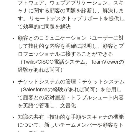
フトウェア、ウェブアプリケーション、スキ
ャナに関する顧客の問題を診断し、解決しま
す。 リモートデスクトップサポートを提供し
て効率的に問題を解決
顧客とのコミュニケーション︓ユーザーに対
して技術的な内容を明確に説明し、顧客とプ
ロフェッショナルに接することができる
（Twilio/CISCO電話システム、TeamViewerの
経験があれば尚可）
チケットシステムの管理︓ チケットシステム
（Salesforceの経験があれば尚可）を使用し
て顧客との応対履歴・トラブルシュート内容
を英語で管理し、文書化
知識の共有︓技術的な手順やスキャナの機能
について、新しいチームメンバーや顧客をト