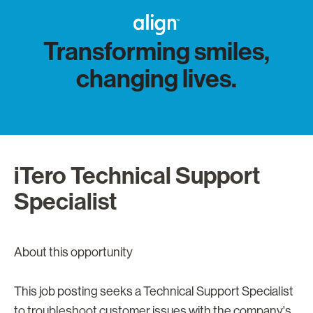
Transforming smiles,
changing lives.
iTero Technical Support
Specialist
About this opportunity
This job posting seeks a Technical Support Specialist
to troubleshoot customer issues with the company's