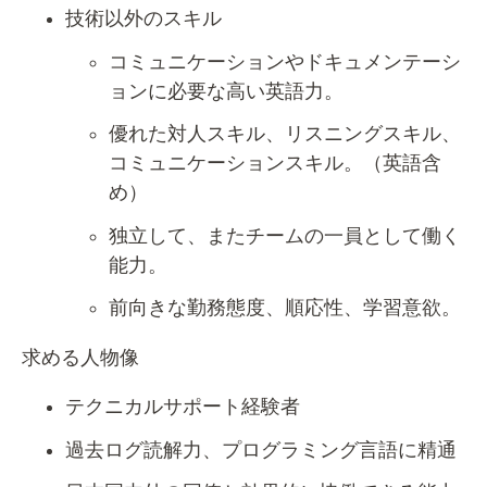
技術以外のスキル
コミュニケーションやドキュメンテーシ
ョンに必要な高い英語力。
優れた対人スキル、リスニングスキル、
コミュニケーションスキル。（英語含
め）
独立して、またチームの一員として働く
能力。
前向きな勤務態度、順応性、学習意欲。
求める人物像
テクニカルサポート経験者
過去ログ読解力、プログラミング言語に精通