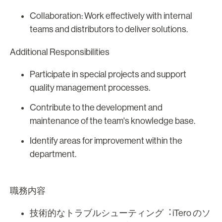
Collaboration: Work effectively with internal
teams and distributors to deliver solutions.
Additional Responsibilities
Participate in special projects and support
quality management processes.
Contribute to the development and
maintenance of the team's knowledge base.
Identify areas for improvement within the
department.
職務内容
技術的なトラブルシューティング︓iTero のソ