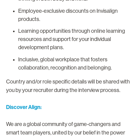
Employee-exclusive discounts on Invisalign
products.
Learning opportunities through online learning
resources and support for your individual
development plans.
Inclusive, global workplace that fosters
collaboration, recognition and belonging.
Country and/or role specific details will be shared with
you by your recruiter during the interview process.
Discover Align:
We are a global community of game-changers and
smart team players, united by our belief in the power