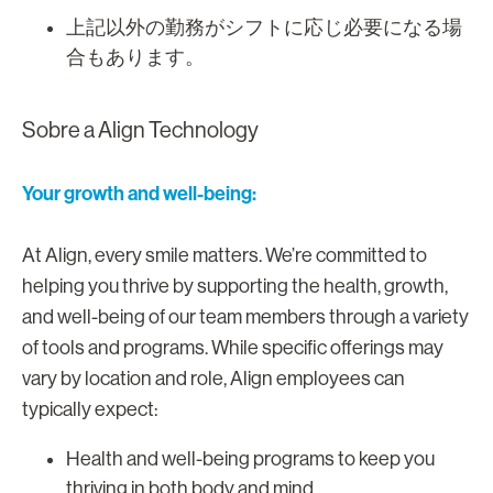
上記以外の勤務がシフトに応じ必要になる場
合もあります。
Sobre a Align Technology
Your growth and well-being:
At Align, every smile matters. We’re committed to
helping you thrive by supporting the health, growth,
and well-being of our team members through a variety
of tools and programs. While specific offerings may
vary by location and role, Align employees can
typically expect:
Health and well-being programs to keep you
thriving in both body and mind.