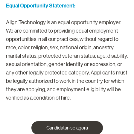
Equal Opportunity Statement:
Align Technology is an equal opportunity employer.
We are committed to providing equal employment
opportunities in all our practices, without regard to
race, color, religion, sex, national origin, ancestry,
marital status, protected veteran status, age, disability,
sexual orientation, gender identity or expression, or
any other legally protected category. Applicants must
be legally authorized to work in the country for which
they are applying, and employment eligibility will be
verified as a condition of hire.
Candidatar-se agora