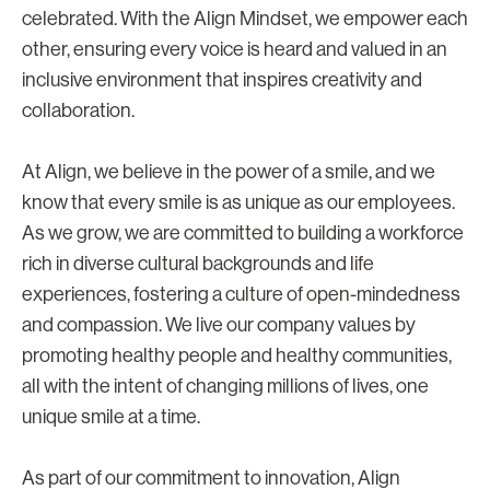
celebrated. With the Align Mindset, we empower each
other, ensuring every voice is heard and valued in an
inclusive environment that inspires creativity and
collaboration.
At Align, we believe in the power of a smile, and we
know that every smile is as unique as our employees.
As we grow, we are committed to building a workforce
rich in diverse cultural backgrounds and life
experiences, fostering a culture of open-mindedness
and compassion. We live our company values by
promoting healthy people and healthy communities,
all with the intent of changing millions of lives, one
unique smile at a time.
As part of our commitment to innovation, Align