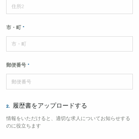
市・町
郵便番号
履歴書をアップロードする
2.
情報をいただけると、適切な求人についてお知らせする
のに役立ちます