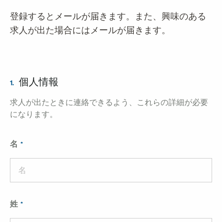
登録するとメールが届きます。また、興味のある
求人が出た場合にはメールが届きます。
個人情報
1.
求人が出たときに連絡できるよう、これらの詳細が必要
になります。
名
姓