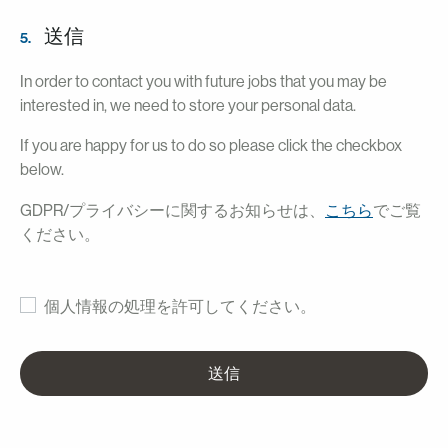
送信
5.
In order to contact you with future jobs that you may be
interested in, we need to store your personal data.
If you are happy for us to do so please click the checkbox
below.
GDPR/プライバシーに関するお知らせは、
こちら
でご覧
ください。
個人情報の処理を許可してください。
送信