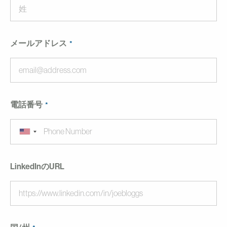
メールアドレス
電話番号
LinkedInのURL