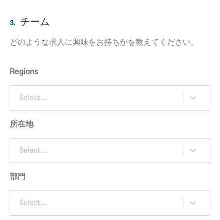
チーム
3.
どのような求人に興味をお持ちかを教えてください。
Regions
Select...
所在地
Select...
部門
Select...