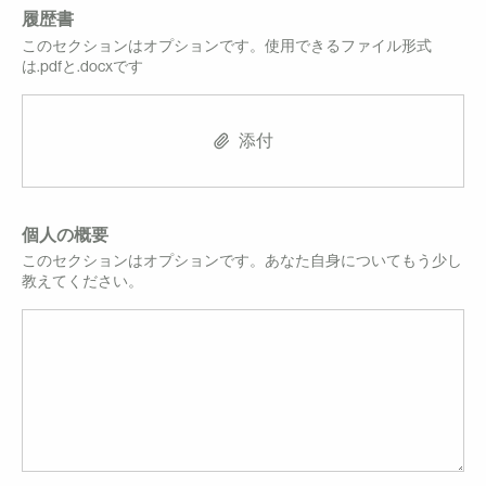
履歴書
このセクションはオプションです。使用できるファイル形式
は.pdfと.docxです
添付
個人の概要
このセクションはオプションです。あなた自身についてもう少し
教えてください。