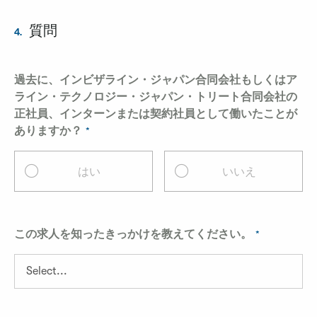
質問
4.
過去に、インビザライン・ジャパン合同会社もしくはア
ライン・テクノロジー・ジャパン・トリート合同会社の
正社員、インターンまたは契約社員として働いたことが
ありますか？
はい
いいえ
この求人を知ったきっかけを教えてください。