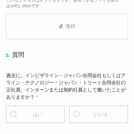
このセクションはオプションです。使用できるファイル形式
は.pdfと.docxです
添付
質問
3.
過去に、インビザライン・ジャパン合同会社もしくはア
ライン・テクノロジー・ジャパン・トリート合同会社の
正社員、インターンまたは契約社員として働いたことが
ありますか？
はい
いいえ