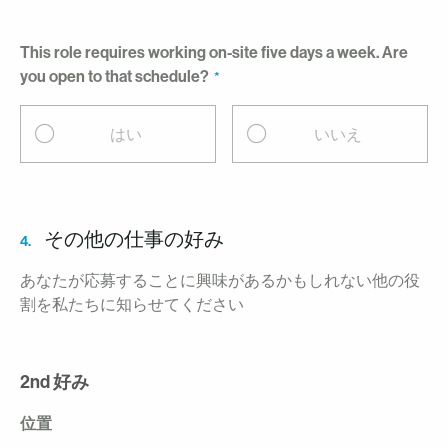
This role requires working on-site five days a week. Are
you open to that schedule?
はい
いいえ
その他の仕事の好み
4.
あなたが応募することに興味があるかもしれない他の役
割を私たちに知らせてください
2nd 好み
位置