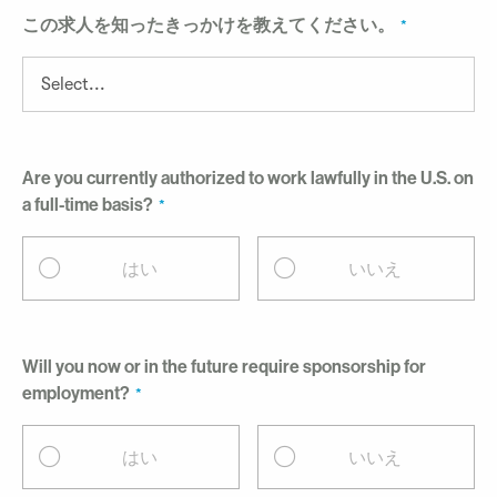
この求人を知ったきっかけを教えてください。
Are you currently authorized to work lawfully in the U.S. on
a full-time basis?
はい
いいえ
Will you now or in the future require sponsorship for
employment?
はい
いいえ