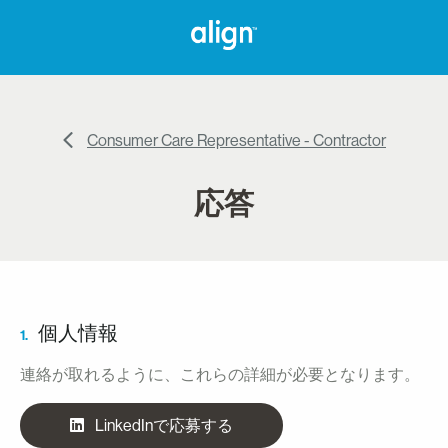
Consumer Care Representative - Contractor
応答
個人情報
1.
連絡が取れるように、これらの詳細が必要となります。
LinkedInで応募する