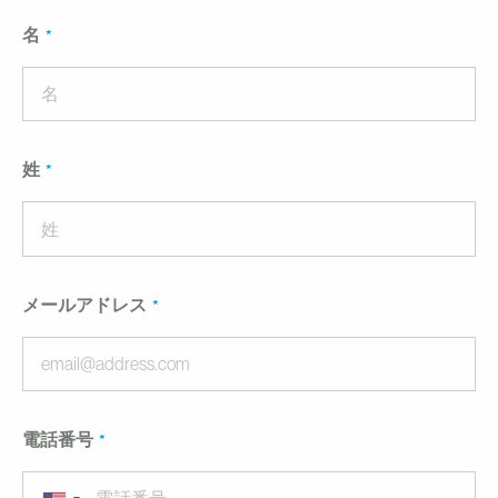
名
姓
メールアドレス
電話番号