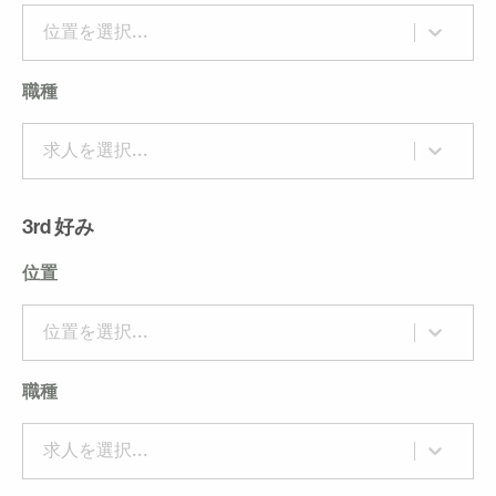
位置を選択...
職種
求人を選択...
3rd 好み
位置
位置を選択...
職種
求人を選択...