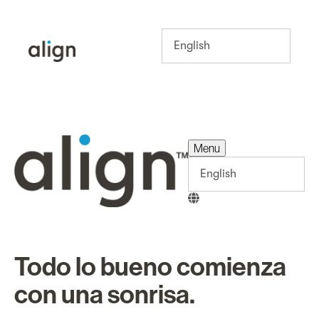
Menu
Menu
Todo lo bueno comienza
con una sonrisa.